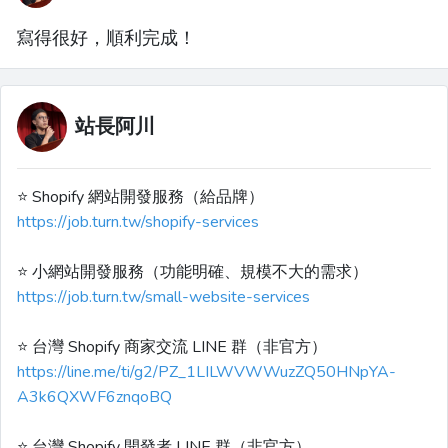
寫得很好，順利完成！
站長阿川
⭐️ Shopify 網站開發服務（給品牌）
https://job.turn.tw/shopify-services
⭐️ 小網站開發服務（功能明確、規模不大的需求）
https://job.turn.tw/small-website-services
⭐️ 台灣 Shopify 商家交流 LINE 群（非官方）
https://line.me/ti/g2/PZ_1LILWVWWuzZQ50HNpYA-
A3k6QXWF6znqoBQ
⭐️ 台灣 Shopify 開發者 LINE 群（非官方）