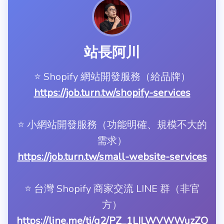
站長阿川
⭐️ Shopify 網站開發服務（給品牌）
https://job.turn.tw/shopify-services
⭐️ 小網站開發服務（功能明確、規模不大的
需求）
https://job.turn.tw/small-website-services
⭐️ 台灣 Shopify 商家交流 LINE 群（非官
方）
https://line.me/ti/g2/PZ_1LILWVWWuzZQ