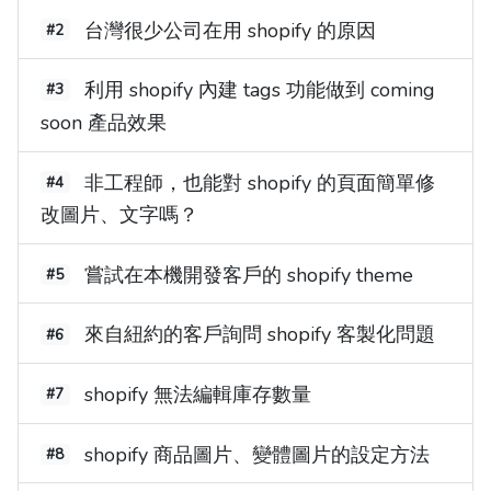
台灣很少公司在用 shopify 的原因
#2
利用 shopify 內建 tags 功能做到 coming
#3
soon 產品效果
非工程師，也能對 shopify 的頁面簡單修
#4
改圖片、文字嗎？
嘗試在本機開發客戶的 shopify theme
#5
來自紐約的客戶詢問 shopify 客製化問題
#6
shopify 無法編輯庫存數量
#7
shopify 商品圖片、變體圖片的設定方法
#8