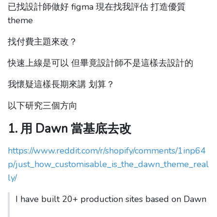
已找設計師做好 figma 現在找我評估 打造優質
theme
找付費主題來改？
快速上線是可以 但畢竟設計師不是這樣去設計的
我懷疑這樣長期來講 划算？
以下研究三個方向
1. 用 Dawn 當基底去改
https://www.reddit.com/r/shopify/comments/1inp64
p/just_how_customisable_is_the_dawn_theme_real
ly/
I have built 20+ production sites based on Dawn