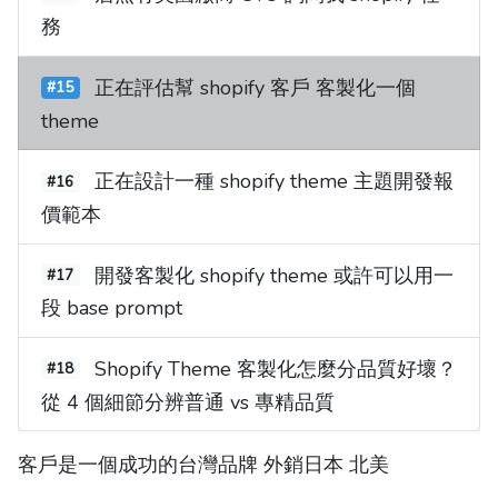
務
正在評估幫 shopify 客戶 客製化一個
#15
theme
正在設計一種 shopify theme 主題開發報
#16
價範本
開發客製化 shopify theme 或許可以用一
#17
段 base prompt
Shopify Theme 客製化怎麼分品質好壞？
#18
從 4 個細節分辨普通 vs 專精品質
客戶是一個成功的台灣品牌 外銷日本 北美