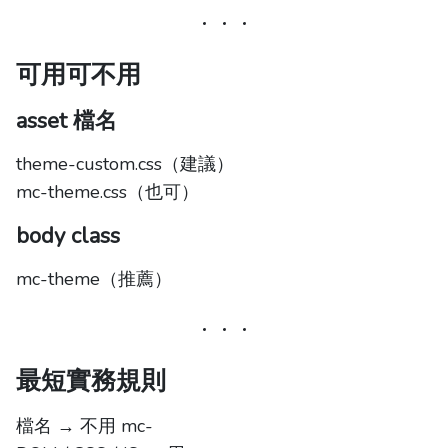
可用可不用
asset 檔名
theme-custom.css（建議）
mc-theme.css（也可）
body class
mc-theme（推薦）
最短實務規則
檔名 → 不用 mc-