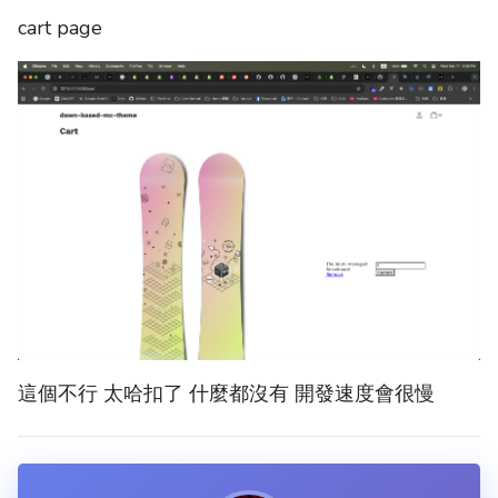
cart page
這個不行 太哈扣了 什麼都沒有 開發速度會很慢