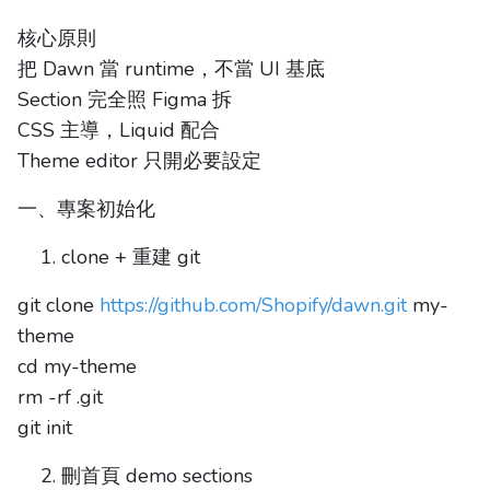
核心原則
把 Dawn 當 runtime，不當 UI 基底
Section 完全照 Figma 拆
CSS 主導，Liquid 配合
Theme editor 只開必要設定
一、專案初始化
clone + 重建 git
git clone
https://github.com/Shopify/dawn.git
my-
theme
cd my-theme
rm -rf .git
git init
刪首頁 demo sections