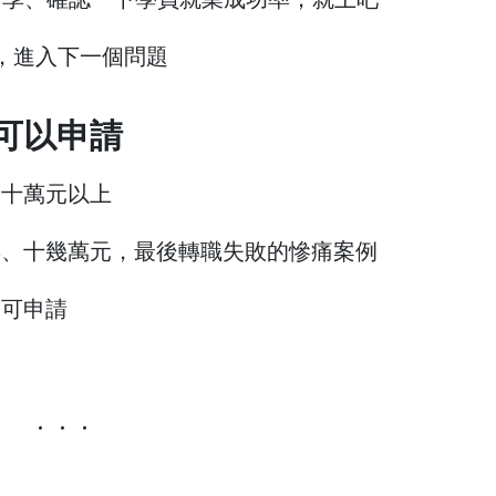
，進入下一個問題
可以申請
費十萬元以上
年、十幾萬元，最後轉職失敗的慘痛案例
助可申請