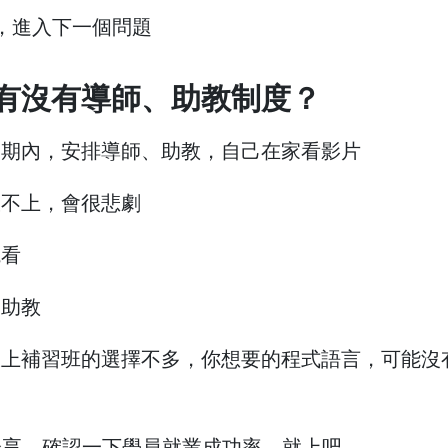
，進入下一個問題
有沒有導師、助教制度？
學期內，安排導師、助教，自己在家看影片
跟不上，會很悲劇
觀看
、助教
線上補習班的選擇不多，你想要的程式語言，可能沒
分享、確認一下學員就業成功率，就上吧