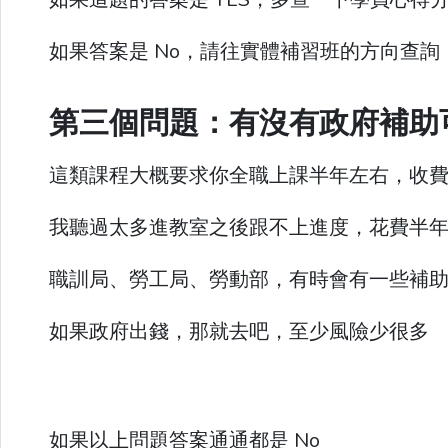
如果答案是 No，請往實體補習班的方向查詢
第三個問題：有沒有政府補助
這類課程大概要求你全職上課半年左右，收
我聽過太多進教室之後跟不上進度，花費半
職訓局、勞工局、勞動部，有時會有一些補
如果政府出錢，那就去吧，至少風險少很多
如果以上問題答案通通都是 No