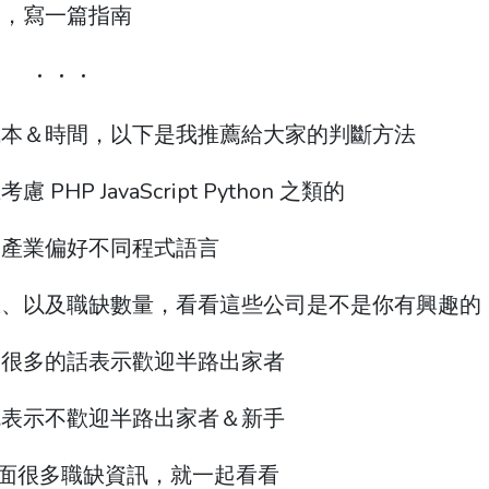
容，寫一篇指南
成本＆時間，以下是我推薦給大家的判斷方法
 JavaScript Python 之類的
同產業偏好不同程式語言
缺、以及職缺數量，看看這些公司是不是你有興趣的
，很多的話表示歡迎半路出家者
就表示不歡迎半路出家者＆新手
裡面很多職缺資訊，就一起看看