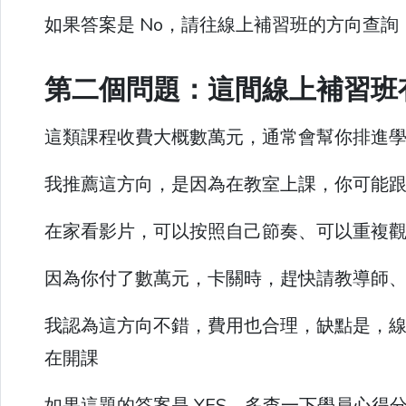
如果答案是 No，請往線上補習班的方向查詢
第二個問題：這間線上補習班
這類課程收費大概數萬元，通常會幫你排進
我推薦這方向，是因為在教室上課，你可能
在家看影片，可以按照自己節奏、可以重複
因為你付了數萬元，卡關時，趕快請教導師
我認為這方向不錯，費用也合理，缺點是，
在開課
如果這題的答案是 YES，多查一下學員心得