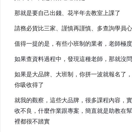
那就是要自己出錢、花半年去教室上課了
請務必貨比三家、謹慎再謹慎、多查詢學員
值得一提的是，有些小班制的業者，老師極
如果查資料過程中，發現這種老師，那就沒
如果是大品牌、大班制，你拼一波就報名了
你吸收得了
就我的觀察，這些大品牌，很多課程內容，實
收不良，什麼作業跟專案，簡直就是助教在
裡都很不踏實