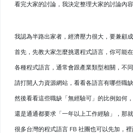
看完大家的討論，我決定整理大家的討論內
我認為半路出家者，經濟壓力很大，要兼顧
首先，先教大家怎麼挑選程式語言，你可能在考慮 PHP
各種程式語言，通常會跟產業類型相關，不
請打開人力資源網站，看看各語言有哪些職
然後看看這些職缺「無經驗可」的比例如何
還是通通都要求「一年以上工作經驗」，那
很多台灣的程式語言 FB 社團也可以先加，