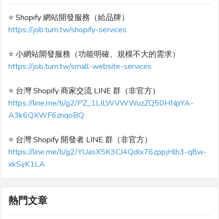
⭐️ Shopify 網站開發服務（給品牌）
https://job.turn.tw/shopify-services
⭐️ 小網站開發服務（功能明確、規模不大的需求）
https://job.turn.tw/small-website-services
⭐️ 台灣 Shopify 商家交流 LINE 群（非官方）
https://line.me/ti/g2/PZ_1LILWVWWuzZQ50HNpYA-
A3k6QXWF6znqoBQ
⭐️ 台灣 Shopify 開發者 LINE 群（非官方）
https://line.me/ti/g2/YUasX5K3CJ4QdIx76zppjHlh3-q8w-
xkSyK1LA
熱門文章