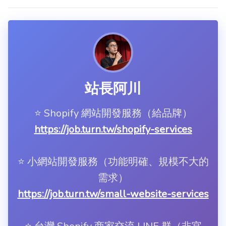
站長阿川
⭐️ Shopify 網站開發服務（給品牌）
https://job.turn.tw/shopify-services
⭐️ 小網站開發服務（功能明確、規模不大的
需求）
https://job.turn.tw/small-website-services