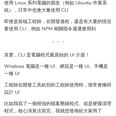
使用 Linux 系列電腦的朋友（例如 Ubuntu 作業系
統），日常中也會大量使用 CLI
即便是前端工程師，在開發過程，還是有大量的情況
要使用 CLI，例如 NPM 相關指令通通會用到
其實，CLI 是電腦程式最原始的 UI 介面！
Windows 電腦是一種 UI、網頁是一種 UI、手機是
一種 UI
工程師在開發工具給別的工程師使用時，很常會懶得
設計 UI
比如我寫了一個很強的檔案壓縮程式、或是硬碟清理
程式，核心演算法寫完，我就想發佈給大家用了