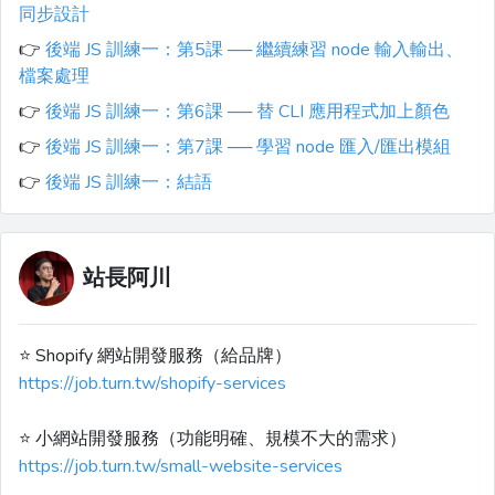
同步設計
👉
後端 JS 訓練一：第5課 ── 繼續練習 node 輸入輸出、
檔案處理
👉
後端 JS 訓練一：第6課 ── 替 CLI 應用程式加上顏色
👉
後端 JS 訓練一：第7課 ── 學習 node 匯入/匯出模組
👉
後端 JS 訓練一：結語
站長阿川
⭐️ Shopify 網站開發服務（給品牌）
https://job.turn.tw/shopify-services
⭐️ 小網站開發服務（功能明確、規模不大的需求）
https://job.turn.tw/small-website-services