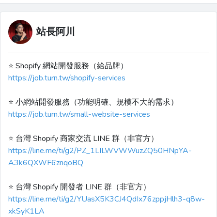
站長阿川
⭐️ Shopify 網站開發服務（給品牌）
https://job.turn.tw/shopify-services
⭐️ 小網站開發服務（功能明確、規模不大的需求）
https://job.turn.tw/small-website-services
⭐️ 台灣 Shopify 商家交流 LINE 群（非官方）
https://line.me/ti/g2/PZ_1LILWVWWuzZQ50HNpYA-
A3k6QXWF6znqoBQ
⭐️ 台灣 Shopify 開發者 LINE 群（非官方）
https://line.me/ti/g2/YUasX5K3CJ4QdIx76zppjHlh3-q8w-
xkSyK1LA