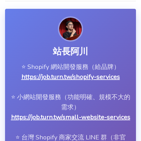
站長阿川
⭐️ Shopify 網站開發服務（給品牌）
https://job.turn.tw/shopify-services
⭐️ 小網站開發服務（功能明確、規模不大的
需求）
https://job.turn.tw/small-website-services
⭐️ 台灣 Shopify 商家交流 LINE 群（非官