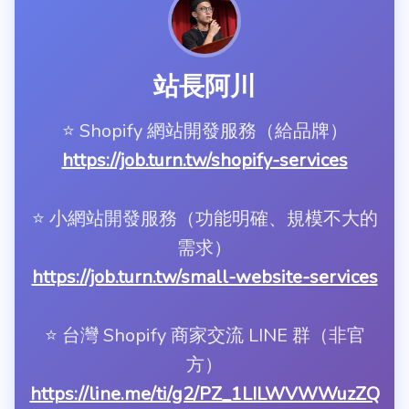
站長阿川
⭐️ Shopify 網站開發服務（給品牌）
https://job.turn.tw/shopify-services
⭐️ 小網站開發服務（功能明確、規模不大的
需求）
https://job.turn.tw/small-website-services
⭐️ 台灣 Shopify 商家交流 LINE 群（非官
方）
https://line.me/ti/g2/PZ_1LILWVWWuzZQ