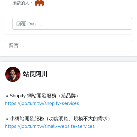
按讚的人：
回覆 Diaz......
留言......
站長阿川
⭐️ Shopify 網站開發服務（給品牌）
https://job.turn.tw/shopify-services
⭐️ 小網站開發服務（功能明確、規模不大的需求）
https://job.turn.tw/small-website-services