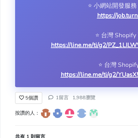
⭐️ 小網站開發
https://job.tu
⭐️ 台灣 Shop
https://line.me/ti/g2/PZ_
⭐️ 台灣 Shop
https://line.me/ti/g2/YU
1留言
1,988瀏覽
5
個讚
按讚的人：
共有 1 則留言