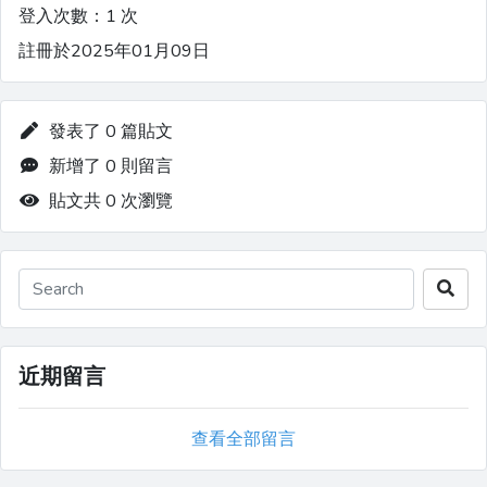
登入次數：1 次
註冊於2025年01月09日
發表了 0 篇貼文
新增了 0 則留言
貼文共 0 次瀏覽
近期留言
查看全部留言