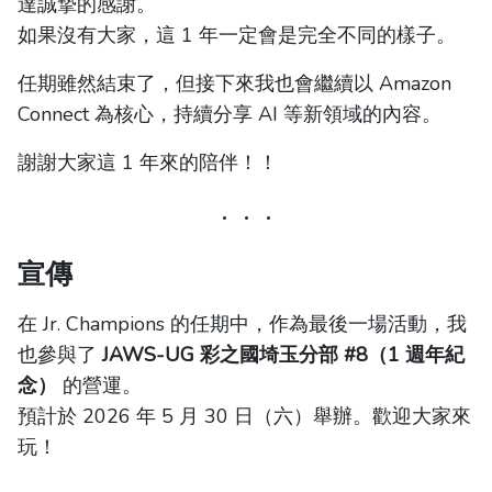
達誠摯的感謝。
如果沒有大家，這 1 年一定會是完全不同的樣子。
任期雖然結束了，但接下來我也會繼續以 Amazon
Connect 為核心，持續分享 AI 等新領域的內容。
謝謝大家這 1 年來的陪伴！！
宣傳
在 Jr. Champions 的任期中，作為最後一場活動，我
也參與了
JAWS-UG 彩之國埼玉分部 #8（1 週年紀
念）
的營運。
預計於 2026 年 5 月 30 日（六）舉辦。歡迎大家來
玩！