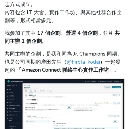
志方式成立。
內容包含 LT 大會、實作工作坊、與其他社群合作企
劃等，形式相當多元。
我參加了其中
17 個企劃
、
營運 4 個企劃
，並且
共
同主辦 1 個企劃
。
共同主辦的企劃，是我和同為 Jr. Champions 同期、
也是公司同期的廣田先生（
@hirota_kodai
）一起發
起的
「Amazon Connect 聯絡中心實作工作坊」
。