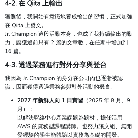
4-2. 在 Qiita 上輸出
獲選後，我開始有意識地養成輸出的習慣，正式加強
在 Qiita 上發文。
Jr. Champion 這段活動本身，也成了我持續輸出的動
力，讓獲選前只有 2 篇的文章數，在任期中增加到
16 篇。
4-3. 透過業務進行對外分享與登台
我因為 Jr. Champion 的身分在公司內也逐漸被認
識，因而獲得透過業務參與對外活動的機會。
2027 年新鮮人向 1 日實習
（2025 年 8 月、9
月）：
以解決聯絡中心產業課題為題材，擔任活用
AWS 的實務型課程講師。也努力讓文組、無開
發經驗的學生能體驗以實務為基礎的開發。