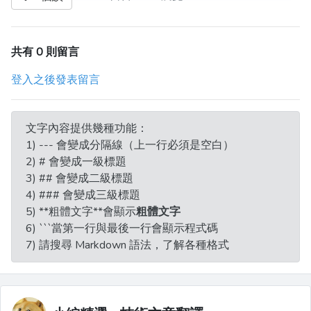
共有 0 則留言
登入之後發表留言
文字內容提供幾種功能：
1) --- 會變成分隔線（上一行必須是空白）
2) # 會變成一級標題
3) ## 會變成二級標題
4) ### 會變成三級標題
5) **粗體文字**會顯示
粗體文字
6) ```當第一行與最後一行會顯示程式碼
7) 請搜尋 Markdown 語法，了解各種格式