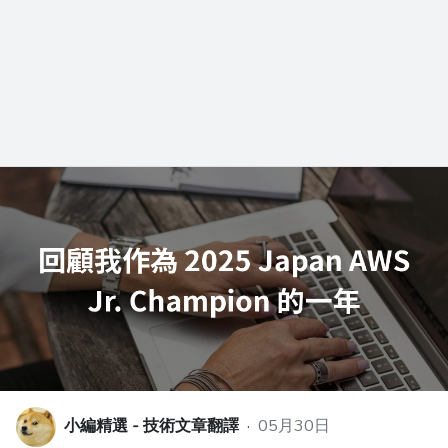
小編精選 - 技術文章翻譯
·
05月30日