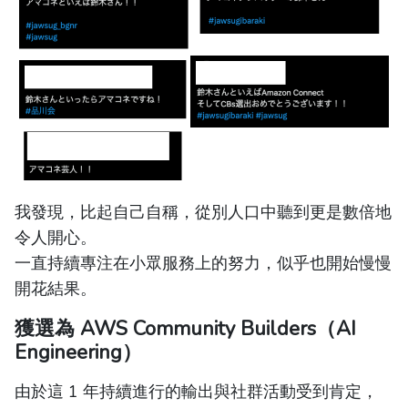
我發現，比起自己自稱，從別人口中聽到更是數倍地
令人開心。
一直持續專注在小眾服務上的努力，似乎也開始慢慢
開花結果。
獲選為 AWS Community Builders（AI
Engineering）
由於這 1 年持續進行的輸出與社群活動受到肯定，