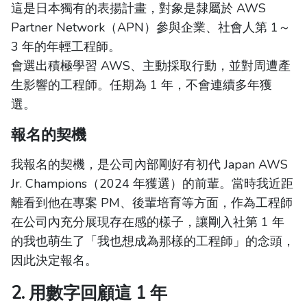
這是日本獨有的表揚計畫，對象是隸屬於 AWS
Partner Network（APN）參與企業、社會人第 1～
3 年的年輕工程師。
會選出積極學習 AWS、主動採取行動，並對周遭產
生影響的工程師。任期為 1 年，不會連續多年獲
選。
報名的契機
我報名的契機，是公司內部剛好有初代 Japan AWS
Jr. Champions（2024 年獲選）的前輩。當時我近距
離看到他在專案 PM、後輩培育等方面，作為工程師
在公司內充分展現存在感的樣子，讓剛入社第 1 年
的我也萌生了「我也想成為那樣的工程師」的念頭，
因此決定報名。
2. 用數字回顧這 1 年