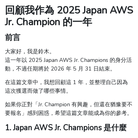
回顧我作為 2025 Japan AWS
Jr. Champion 的一年
前言
大家好，我是鈴木。
這一年以 2025 Japan AWS Jr. Champions 的身分活
動，不過任期將於 2026 年 5 月 31 日結束。
在這篇文章中，我想回顧這 1 年，並整理自己因為
這次獲選而做了哪些事情。
如果你正對「Jr. Champion 有興趣，但還在猶豫要不
要報名」感到困惑，希望這篇文章能成為你的參考。
1. Japan AWS Jr. Champions 是什麼