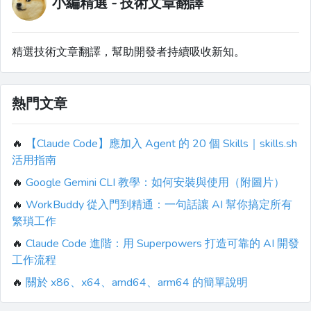
小編精選 - 技術文章翻譯
精選技術文章翻譯，幫助開發者持續吸收新知。
熱門文章
🔥
【Claude Code】應加入 Agent 的 20 個 Skills｜skills.sh
活用指南
🔥
Google Gemini CLI 教學：如何安裝與使用（附圖片）
🔥
WorkBuddy 從入門到精通：一句話讓 AI 幫你搞定所有
繁瑣工作
🔥
Claude Code 進階：用 Superpowers 打造可靠的 AI 開發
工作流程
🔥
關於 x86、x64、amd64、arm64 的簡單說明