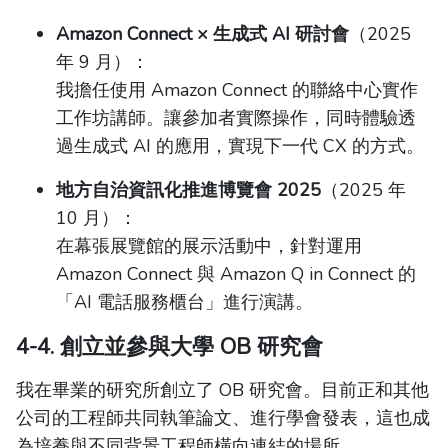
Amazon Connect × 生成式 AI 研討會
（2025
年 9 月）：
我擔任使用 Amazon Connect 的聯絡中心實作
工作坊講師。讓參加者實際操作，同時體驗透
過生成式 AI 的應用，實現下一代 CX 的方式。
地方自治資訊化推進博覽會 2025
（2025 年
10 月）：
在幕張展覽館的展示活動中，針對運用
Amazon Connect 與 Amazon Q in Connect 的
「AI 電話服務櫃台」進行演講。
4-4. 創立並參與大學 OB 研究會
我在畢業的研究所創立了 OB 研究會。目前正和其他
公司的工程師共同執筆論文、進行學會發表，這也成
為培養與不同背景工程師橫向連結的場所。