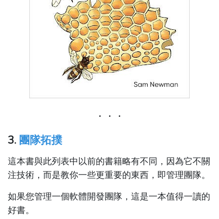
3.
團隊拓撲
這本書與此列表中以前的書籍略有不同，因為它不關
注技術，而是教你一些更重要的東西，即管理團隊。
如果您管理一個軟體開發團隊，這是一本值得一讀的
好書。