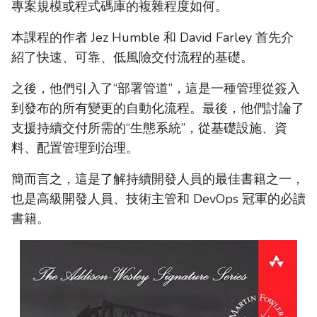
專案規模或程式碼庫的複雜程度如何。
本課程的作者 Jez Humble 和 David Farley 首先介
紹了快速、可靠、低風險交付流程的基礎。
之後，他們引入了“部署管道”，這是一種管理從簽入
到發布的所有變更的自動化流程。最後，他們討論了
支援持續交付所需的“生態系統”，從基礎設施、資
料、配置管理到治理。
簡而言之，這是了解持續開發人員的最佳書籍之一，
也是高級開發人員、技術主管和 DevOps 冠軍的必讀
書籍。