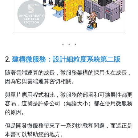
2.
建構微服務：設計細粒度系統第二版
隨著雲端運算的成長，微服務架構的採用也在成長，
因為它與雲端運算密切相關。
與單片應用程式相比，微服務的部署和可擴展性都更
容易，這就是許多公司（無論大小）都在使用微服務
的原因。
但是開發微服務帶來了一系列挑戰和問題，而這正是
本書可以幫助您的地方。