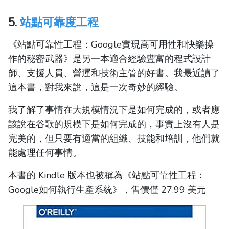
5.
站點可靠度工程
《站點可靠性工程：Google實現高可用性和快樂操
作的秘密武器》是另一本適合經驗豐富的程式設計
師、支援人員、營運和技術主管的好書。我最近讀了
這本書，對我來說，這是一次奇妙的經驗。
我了解了事情在大規模情況下是如何完成的，或者應
該說在谷歌的規模下是如何完成的，事實上沒有人是
完美的，但只要有適當的組織、技能和培訓，他們就
能處理任何事情。
本書的 Kindle 版本也被稱為《站點可靠性工程：
Google如何執行生產系統》，售價僅 27.99 美元