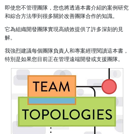
即使您不管理團隊，您也將透過本書介紹的案例研究
和綜合方法學到很多關於改善團隊合作的知識。
它為組織開發團隊實現高績效提供了許多深刻的見
解。
我強烈建議每個團隊負責人和專案經理閱讀這本書，
特別是如果您目前正在管理遠端開發或支援團隊。