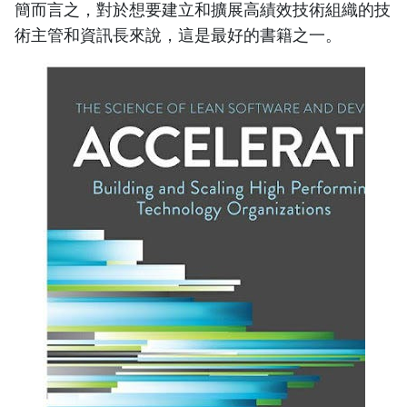
簡而言之，對於想要建立和擴展高績效技術組織的技
術主管和資訊長來說，這是最好的書籍之一。