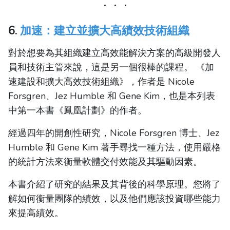
6.
加速：建立並擴大高績效技術組織
對於想要為其組織建立高效能解決方案的高級開發人
員和技術主管來說，這是另一個很棒的課程。 《加
速建設和擴大高效技術組織》，作者是 Nicole
Forsgren、Jez Humble 和 Gene Kim，也是本列表
中第一本書《鳳凰計劃》的作者。
經過四年的開創性研究，Nicole Forsgren 博士、Jez
Humble 和 Gene Kim 著手尋找一種方法，使用嚴格
的統計方法來衡量軟體交付效能及其驅動因素。
本書介紹了研究的結果及其背後的科學原理。您將了
解如何衡量團隊的績效，以及他們應該投資哪些能力
來提高績效。