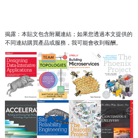
揭露：本貼文包含附屬連結；如果您透過本文提供的
不同連結購買產品或服務，我可能會收到報酬。