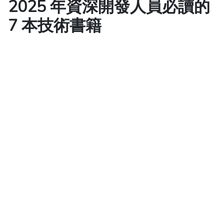
2025 年資深開發人員必讀的
7 本技術書籍