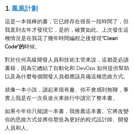
1.
鳳凰計劃
這是一本很棒的書，它已經存在很長一段時間了，但
我直到去年才發現它，是的，確實如此。上次發生這
種情況是在我花了幾年時間編程之後發現
“Clean
Code”的
時候。
對於任何高級開發人員和技術主管來說，這都是必讀
書籍，因為它總結了自動化和 DevOps 如何提供幫助
以及為什麼每個開發人員都應該具備這種思維方式。
就像一本小說，讀起來很有趣。你不會感到無聊，事
實上我是在一次長途火車旅行中讀完了整本書。
如果今年你只能讀一本書，我推薦這本書。它將改變
你的思維方式並將你塑造為更好的程式設計師、開發
人員和人。