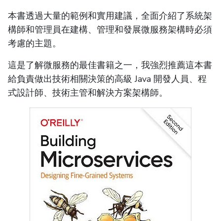
本書透過大量的範例和實用建議，全面介紹了系統架
構師和管理員在建構、管理和發展微服務架構時必須
考慮的主題。
這是了解微服務的最佳書籍之一，我強烈推薦這本書
給負責做出技術相關決策的高級 Java 開發人員、程
式設計師、技術主管和解決方案架構師。