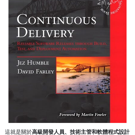
這就是關於
高級開發人員、技術主管和軟體程式設計