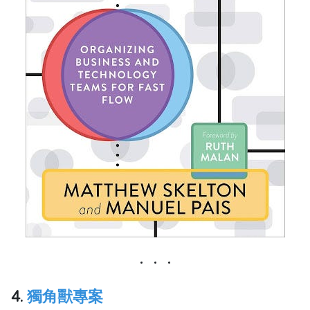
4.
獨角獸專案