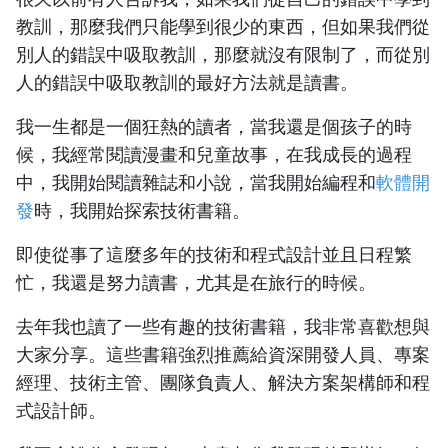
教訓，那麼我們只能學到很少的東西，但如果我們從
別人的錯誤中吸取教訓，那麼就沒有限制了，而從別
人的錯誤中吸取教訓的最好方法就是讀書。
我一生都是一個狂熱的讀者，當我還是個孩子的時
候，我經常閱讀漫畫和兒童故事，在我成長的過程
中，我開始閱讀雜誌和小說，當我開始編程和
軟體開
發
時，我開始探索技術書籍。
即使從事了這麼多年的技術和程式設計並且日程繁
忙，我還是努力讀書，尤其是在旅行的時候。
去年我也讀了一些有趣的技術書籍，我非常喜歡想與
大家分享。這些書籍強烈推薦給資深開發人員、專案
經理、技術主管、團隊負責人、解決方案架構師和程
式設計師。