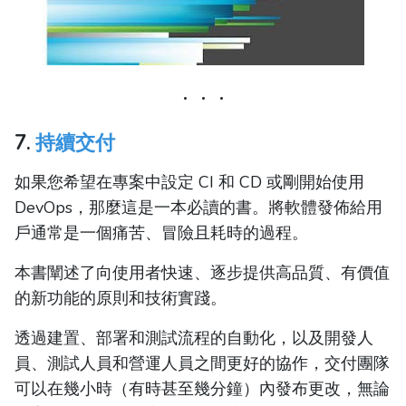
7.
持續交付
如果您希望在專案中設定 CI 和 CD 或剛開始使用
DevOps，那麼這是一本必讀的書。將軟體發佈給用
戶通常是一個痛苦、冒險且耗時的過程。
本書闡述了向使用者快速、逐步提供高品質、有價值
的新功能的原則和技術實踐。
透過建置、部署和測試流程的自動化，以及開發人
員、測試人員和營運人員之間更好的協作，交付團隊
可以在幾小時（有時甚至幾分鐘）內發布更改，無論