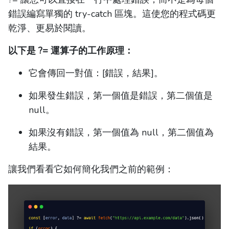
錯誤編寫單獨的 try-catch 區塊。這使您的程式碼更
乾淨、更易於閱讀。
以下是 ?= 運算子的工作原理：
它會傳回一對值：[錯誤，結果]。
如果發生錯誤，第一個值是錯誤，第二個值是
null。
如果沒有錯誤，第一個值為 null，第二個值為
結果。
讓我們看看它如何簡化我們之前的範例：