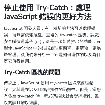
停止使用 Try-Catch：處理
JavaScript 錯誤的更好方法
JavaScript 開發人員，有一種新的方法可以處理錯
誤，而無需依賴混亂、重複的 try-catch 區塊。認識
安全賦值運算子 (?=)，這是一項即將推出的功能，有
望使 JavaScript 中的錯誤處理更簡單、更清晰、更易
於管理。讓我們來分析一下它是如何運作的以及為什
麼它值得使用。
Try-Catch 區塊的問題
傳統上，JavaScript 使用 try-catch 區塊來處理錯
誤，尤其是在涉及非同步操作的函數中。但是，當您
有多層 try-catch 時，程式碼很快就會變得複雜、難
以閱讀且難以維護。