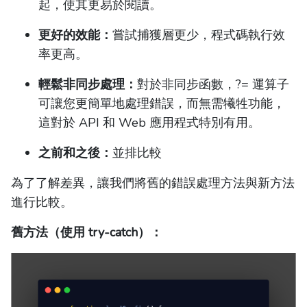
起，使其更易於閱讀。
更好的效能：
嘗試捕獲層更少，程式碼執行效
率更高。
輕鬆非同步處理：
對於非同步函數，?= 運算子
可讓您更簡單地處理錯誤，而無需犧牲功能，
這對於 API 和 Web 應用程式特別有用。
之前和之後：
並排比較
為了了解差異，讓我們將舊的錯誤處理方法與新方法
進行比較。
舊方法（使用 try-catch）：