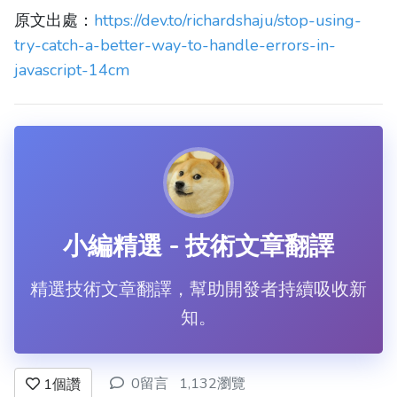
原文出處：
https://dev.to/richardshaju/stop-using-
try-catch-a-better-way-to-handle-errors-in-
javascript-14cm
小編精選 - 技術文章翻譯
精選技術文章翻譯，幫助開發者持續吸收新
知。
0留言
1,132瀏覽
1
個讚