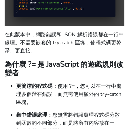
在此版本中，網路錯誤和 JSON 解析錯誤都在一行中
處理。不需要嵌套的 try-catch 區塊，使程式碼更乾
淨、更直接。
為什麼 ?= 是 JavaScript 的遊戲規則改
變者
更簡潔的程式碼：
使用 ?=，您可以在一行中處
理多個潛在錯誤，而無需使用額外的 try-catch
區塊。
集中錯誤處理：
您無需將錯誤處理程式碼分散
到函數的不同部分，而是將所有內容放在一