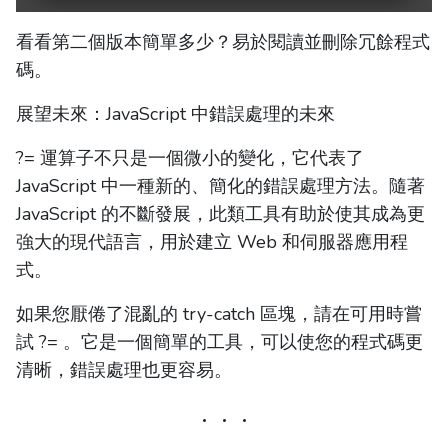
看看第二個版本簡單多少？易於閱讀並刪除冗餘程式
碼。
展望未來：JavaScript 中錯誤處理的未來
?= 運算子不只是一個微小的變化，它代表了
JavaScript 中一種新的、簡化的錯誤處理方法。隨著
JavaScript 的不斷發展，此類工具有助於使其成為更
強大的現代語言，用於建立 Web 和伺服器應用程
式。
如果您厭倦了混亂的 try-catch 區塊，請在可用時嘗
試 ?= 。它是一個簡單的工具，可以使您的程式碼更
清晰，錯誤處理也更容易。