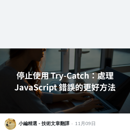
小編精選 - 技術文章翻譯
·
11月09日