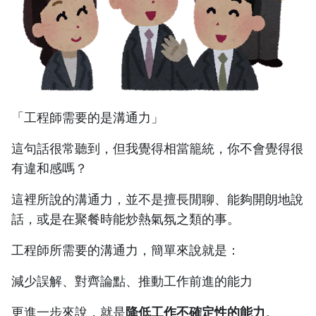
「工程師需要的是溝通力」
這句話很常聽到，但我覺得相當籠統，你不會覺得很
有違和感嗎？
這裡所說的溝通力，並不是擅長閒聊、能夠開朗地說
話，或是在聚餐時能炒熱氣氛之類的事。
工程師所需要的溝通力，簡單來說就是：
減少誤解、對齊論點、推動工作前進的能力
更進一步來說，就是
降低工作不確定性的能力
。