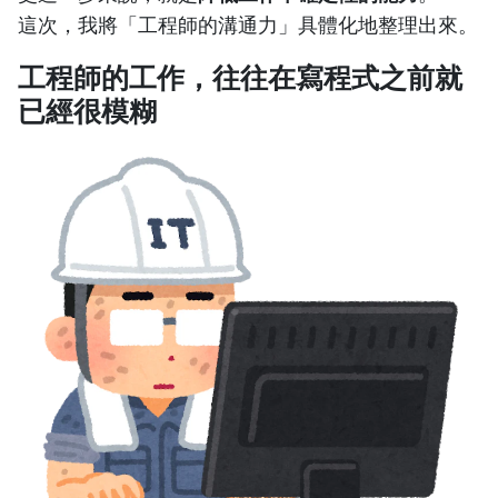
這次，我將「工程師的溝通力」具體化地整理出來。
工程師的工作，往往在寫程式之前就
已經很模糊