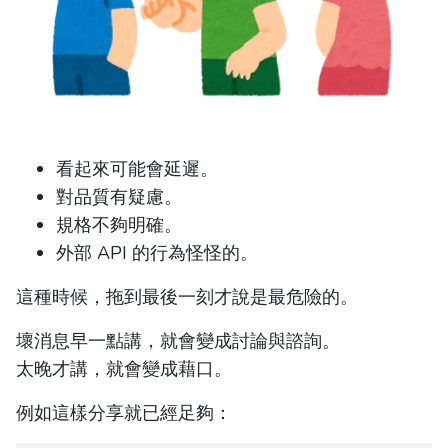
看起來可能會延遲。
對品質有疑慮。
規格不夠明確。
外部 API 的行為怪怪的。
這種時候，拖到最後一刻才說是最危險的。
壞消息早一點講，就會變成討論與諮詢。
太晚才講，就會變成藉口。
例如這樣分享就已經足夠：