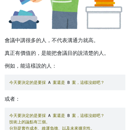
會議中講很多的人，不代表溝通力就高。
真正有價值的，是能把會議目的說清楚的人。
例如，能這樣說的人：
今天要決定的是要採
 A 
案還是
 B 
案，這樣沒錯吧？
或者：
今天要決定的是要採
 A 
案還是
 B 
案，這樣沒錯吧？
技術上的論點有三個。
分別是實作成本、維運負擔、以及未來擴充性。