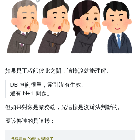
如果是工程師彼此之間，這樣說就能理解。
DB 查詢很重，索引沒有生效。
還有 N+1 問題。
但如果對象是業務端，光這樣是沒辦法判斷的。
應該傳達的是這樣：
搜尋畫面的顯示變慢了。