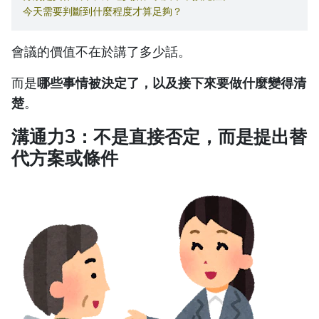
今天需要判斷到什麼程度才算足夠？
會議的價值不在於講了多少話。
而是
哪些事情被決定了，以及接下來要做什麼變得清
楚
。
溝通力3：不是直接否定，而是提出替
代方案或條件