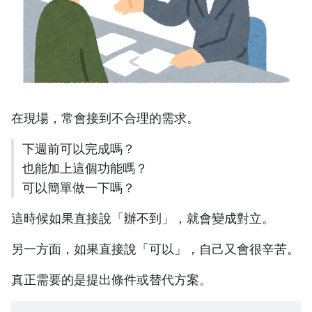
在現場，常會接到不合理的需求。
下週前可以完成嗎？
也能加上這個功能嗎？
可以簡單做一下嗎？
這時候如果直接說「辦不到」，就會變成對立。
另一方面，如果直接說「可以」，自己又會很辛苦。
真正需要的是提出條件或替代方案。