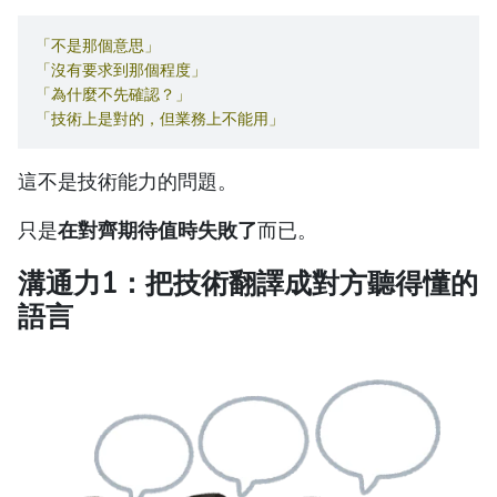
「不是那個意思」
「沒有要求到那個程度」
「為什麼不先確認？」
「技術上是對的，但業務上不能用」
這不是技術能力的問題。
只是
在對齊期待值時失敗了
而已。
溝通力1：把技術翻譯成對方聽得懂的
語言