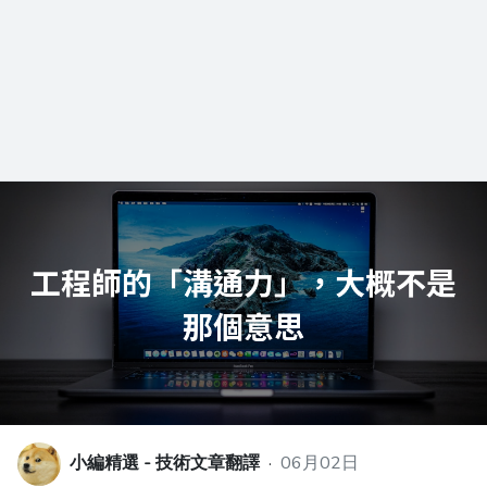
小編精選 - 技術文章翻譯
·
06月02日