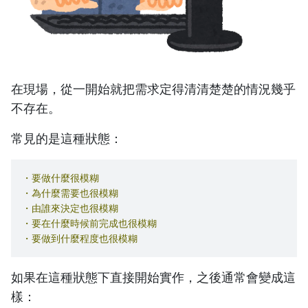
在現場，從一開始就把需求定得清清楚楚的情況幾乎
不存在。
常見的是這種狀態：
・要做什麼很模糊
・為什麼需要也很模糊
・由誰來決定也很模糊
・要在什麼時候前完成也很模糊
・要做到什麼程度也很模糊
如果在這種狀態下直接開始實作，之後通常會變成這
樣：