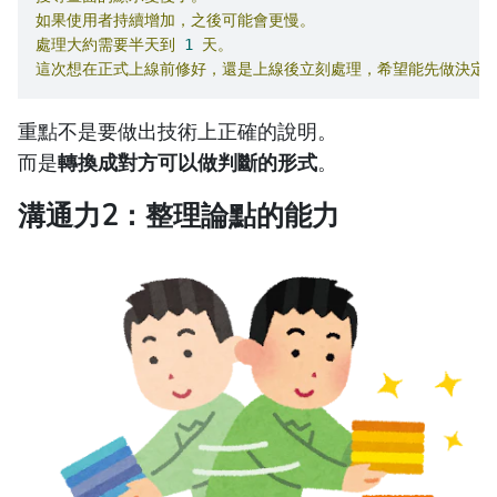
如果使用者持續增加，之後可能會更慢。
處理大約需要半天到
1
天。
這次想在正式上線前修好，還是上線後立刻處理，希望能先做決定
重點不是要做出技術上正確的說明。
而是
轉換成對方可以做判斷的形式
。
溝通力2：整理論點的能力