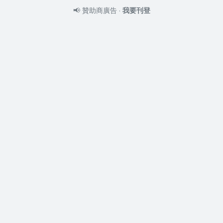
📢
贊助商廣告
·
我要刊登