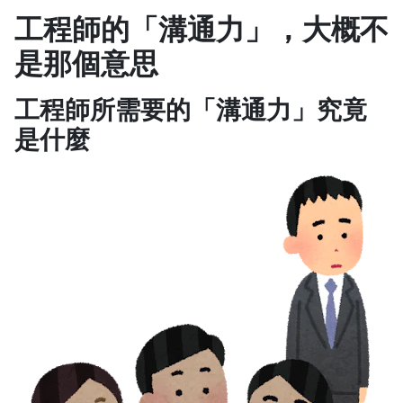
工程師的「溝通力」，大概不
是那個意思
工程師所需要的「溝通力」究竟
是什麼