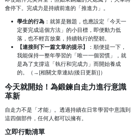
會停下。完成力是持續前進的「推進力」。
學生的行為
：就算是難題，也應設定「今天一
定要完成這個方法」的小目標，即便動力低
落，也不輕言放棄，持續執行的堅韌。
【連接到下一篇文章的提示】
：順便提一下，
我能保持一整年學習的「唯一一個習慣」，就
是為了支撐這「執行和完成力」而開始養成
的。（→[相關文章連結(後日更新)]）
今天就開始！為鍛鍊自走力進行意識
革新
自走力不是「才能」。透過持續在日常學習中意識到
這四個部件，任何人都可以擁有。
立即行動清單