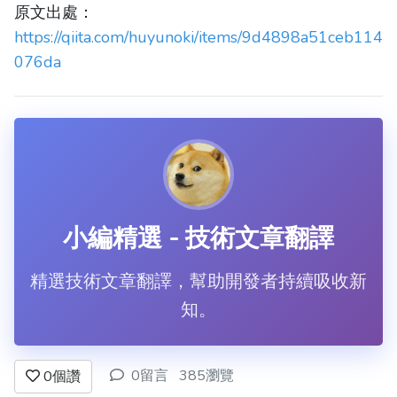
原文出處：
https://qiita.com/huyunoki/items/9d4898a51ceb114
076da
小編精選 - 技術文章翻譯
精選技術文章翻譯，幫助開發者持續吸收新
知。
0留言
385瀏覽
0
個讚