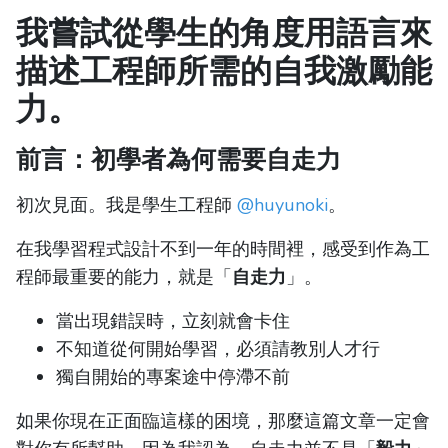
我嘗試從學生的角度用語言來
描述工程師所需的自我激勵能
力。
前言：初學者為何需要自走力
初次見面。我是學生工程師
@huyunoki
。
在我學習程式設計不到一年的時間裡，感受到作為工
程師最重要的能力，就是「
自走力
」。
當出現錯誤時，立刻就會卡住
不知道從何開始學習，必須請教別人才行
獨自開始的專案途中停滯不前
如果你現在正面臨這樣的困境，那麼這篇文章一定會