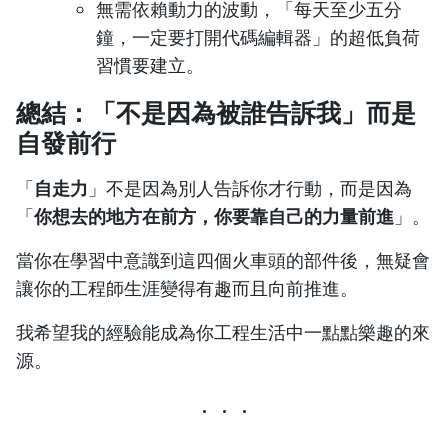
無需依賴動力的波動，「每天至少五分
鐘，一定要打開代碼編輯器」的超低負荷
習慣要建立。
總結：「不是因為被誰告訴我」而是
自發前行
「
自走力
」不是因為別人告訴你才行動，而是因為
「
你想去的地方在前方，你要靠自己的力量前進
」。
當你在學習中意識到這四個火車頭的部件後，無疑會
讓你的工程師生涯變得有趣而且向前推進。
我希望我的經驗能成為你工程生活中一點點樂趣的來
源。