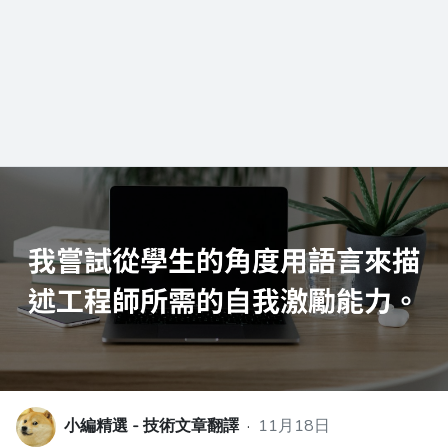
小編精選 - 技術文章翻譯
·
11月18日