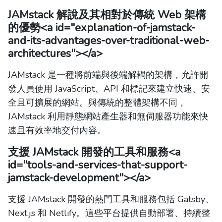
JAMstack 解說及其相對於傳統 Web 架構
的優勢
<a id="explanation-of-jamstack-
and-its-advantages-over-traditional-web-
architectures"></a>
JAMstack 是一種將前端與後端解耦的架構，允許開
發人員使用 JavaScript、API 和標記來建立快速、安
全且可擴展的網站。與傳統的整體架構不同，
JAMstack 利用靜態網站產生器和無伺服器功能來快
速且有效率地交付內容。
支援 JAMstack 開發的工具和服務
<a
id="tools-and-services-that-support-
jamstack-development"></a>
支援 JAMstack 開發的熱門工具和服務包括 Gatsby、
Next.js 和 Netlify。這些平台提供自動部署、持續整