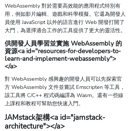
WebAssembly 對於需要高效能的應用程式特別有
用，例如影片編輯、遊戲和科學模擬。它還為開發人
員使用 JavaScript 以外的語言進行 Web 開發打開了
大門，為選擇適合工作的工具提供了更大的靈活性。
供開發人員學習並實施 WebAssembly 的
資源
<a id="resources-for-developers-to-
learn-and-implement-webassembly">
</a>
對 WebAssembly 感興趣的開發人員可以先探索官
方 WebAssembly 文件並嘗試 Emscripten 等工具，
該工具將 C/C++ 程式碼編譯為 Wasm。還有一些線
上課程和教程可幫助您快速入門。
JAMstack架構
<a id="jamstack-
architecture"></a>