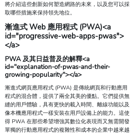
將介紹這些創新如何塑造網路的未來，以及您可以採
取哪些措施來保持領先地位。
漸進式 Web 應用程式 (PWA)
<a
id="progressive-web-apps-pwas">
</a>
PWA 及其日益普及的解釋
<a
id="explanation-of-pwas-and-their-
growing-popularity"></a>
漸進式網頁應用程式 (PWA) 是傳統網頁和行動應用
程式的混合體，提供了兩全其美的優點。它們提供無
縫的用戶體驗，具有更快的載入時間、離線功能以及
像本機應用程式一樣安裝在用戶設備上的能力。這使
得 PWA 在那些希望增強其數位化表現而又無需開發
單獨的行動應用程式的複雜性和成本的企業中越來越