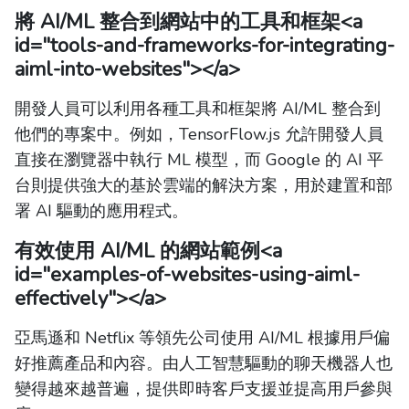
將 AI/ML 整合到網站中的工具和框架
<a
id="tools-and-frameworks-for-integrating-
aiml-into-websites"></a>
開發人員可以利用各種工具和框架將 AI/ML 整合到
他們的專案中。例如，TensorFlow.js 允許開發人員
直接在瀏覽器中執行 ML 模型，而 Google 的 AI 平
台則提供強大的基於雲端的解決方案，用於建置和部
署 AI 驅動的應用程式。
有效使用 AI/ML 的網站範例
<a
id="examples-of-websites-using-aiml-
effectively"></a>
亞馬遜和 Netflix 等領先公司使用 AI/ML 根據用戶偏
好推薦產品和內容。由人工智慧驅動的聊天機器人也
變得越來越普遍，提供即時客戶支援並提高用戶參與