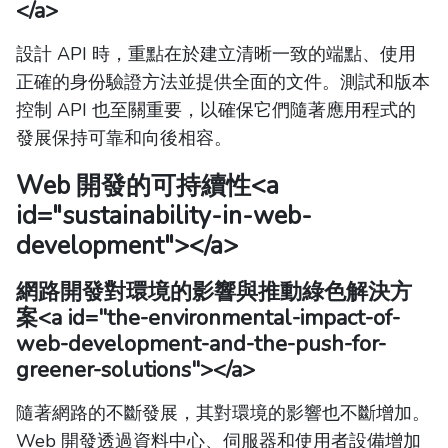
</a>
設計 API 時，重點在於建立清晰一致的端點、使用
正確的身份驗證方法並提供全面的文件。測試和版本
控制 API 也至關重要，以確保它們隨著應用程式的
發展保持可靠和向後相容。
Web 開發的可持續性
<a
id="sustainability-in-web-
development"></a>
網路開發對環境的影響與推動綠色解決方
案
<a id="the-environmental-impact-of-
web-development-and-the-push-for-
greener-solutions"></a>
隨著網路的不斷發展，其對環境的影響也不斷增加。
Web 開發透過資料中心、伺服器和使用者設備增加