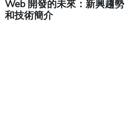
Web 開發的未來：新興趨勢
和技術簡介