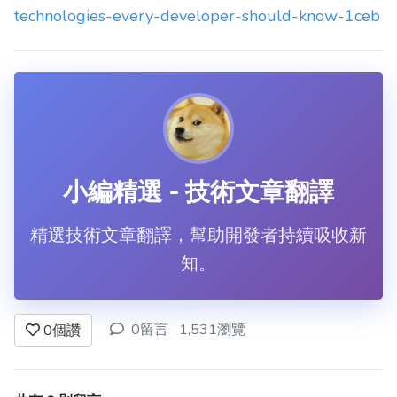
technologies-every-developer-should-know-1ceb
小編精選 - 技術文章翻譯
精選技術文章翻譯，幫助開發者持續吸收新
知。
0留言
1,531瀏覽
0
個讚