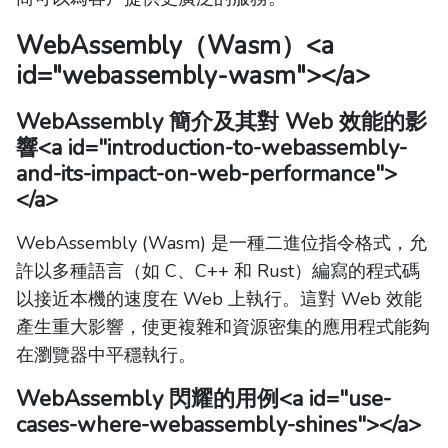
WebAssembly（Wasm）
<a
id="webassembly-wasm"></a>
WebAssembly 簡介及其對 Web 效能的影
響
<a id="introduction-to-webassembly-
and-its-impact-on-web-performance">
</a>
WebAssembly (Wasm) 是一種二進位指令格式，允
許以多種語言（如 C、C++ 和 Rust）編寫的程式碼
以接近本機的速度在 Web 上執行。這對 Web 效能
產生重大影響，使更複雜和資源密集的應用程式能夠
在瀏覽器中平穩執行。
WebAssembly 閃耀的用例
<a id="use-
cases-where-webassembly-shines"></a>