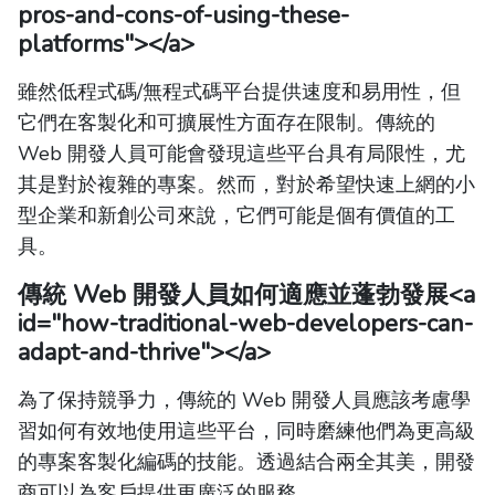
pros-and-cons-of-using-these-
platforms"></a>
雖然低程式碼/無程式碼平台提供速度和易用性，但
它們在客製化和可擴展性方面存在限制。傳統的
Web 開發人員可能會發現這些平台具有局限性，尤
其是對於複雜的專案。然而，對於希望快速上網的小
型企業和新創公司來說，它們可能是個有價值的工
具。
傳統 Web 開發人員如何適應並蓬勃發展
<a
id="how-traditional-web-developers-can-
adapt-and-thrive"></a>
為了保持競爭力，傳統的 Web 開發人員應該考慮學
習如何有效地使用這些平台，同時磨練他們為更高級
的專案客製化編碼的技能。透過結合兩全其美，開發
商可以為客戶提供更廣泛的服務。