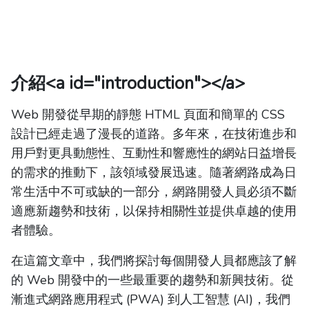
介紹
<a id="introduction"></a>
Web 開發從早期的靜態 HTML 頁面和簡單的 CSS
設計已經走過了漫長的道路。多年來，在技術進步和
用戶對更具動態性、互動性和響應性的網站日益增長
的需求的推動下，該領域發展迅速。隨著網路成為日
常生活中不可或缺的一部分，網路開發人員必須不斷
適應新趨勢和技術，以保持相關性並提供卓越的使用
者體驗。
在這篇文章中，我們將探討每個開發人員都應該了解
的 Web 開發中的一些最重要的趨勢和新興技術。從
漸進式網路應用程式 (PWA) 到人工智慧 (AI)，我們