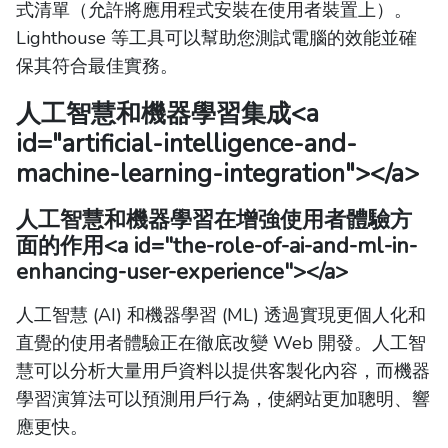
式清單（允許將應用程式安裝在使用者裝置上）。
Lighthouse 等工具可以幫助您測試電腦的效能並確
保其符合最佳實務。
人工智慧和機器學習集成
<a
id="artificial-intelligence-and-
machine-learning-integration"></a>
人工智慧和機器學習在增強使用者體驗方
面的作用
<a id="the-role-of-ai-and-ml-in-
enhancing-user-experience"></a>
人工智慧 (AI) 和機器學習 (ML) 透過實現更個人化和
直覺的使用者體驗正在徹底改變 Web 開發。人工智
慧可以分析大量用戶資料以提供客製化內容，而機器
學習演算法可以預測用戶行為，使網站更加聰明、響
應更快。