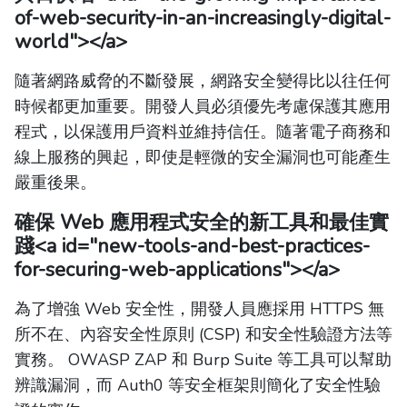
of-web-security-in-an-increasingly-digital-
world"></a>
隨著網路威脅的不斷發展，網路安全變得比以往任何
時候都更加重要。開發人員必須優先考慮保護其應用
程式，以保護用戶資料並維持信任。隨著電子商務和
線上服務的興起，即使是輕微的安全漏洞也可能產生
嚴重後果。
確保 Web 應用程式安全的新工具和最佳實
踐
<a id="new-tools-and-best-practices-
for-securing-web-applications"></a>
為了增強 Web 安全性，開發人員應採用 HTTPS 無
所不在、內容安全性原則 (CSP) 和安全性驗證方法等
實務。 OWASP ZAP 和 Burp Suite 等工具可以幫助
辨識漏洞，而 Auth0 等安全框架則簡化了安全性驗