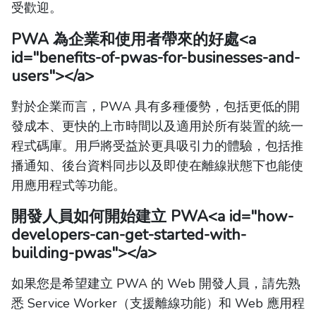
受歡迎。
PWA 為企業和使用者帶來的好處
<a
id="benefits-of-pwas-for-businesses-and-
users"></a>
對於企業而言，PWA 具有多種優勢，包括更低的開
發成本、更快的上市時間以及適用於所有裝置的統一
程式碼庫。用戶將受益於更具吸引力的體驗，包括推
播通知、後台資料同步以及即使在離線狀態下也能使
用應用程式等功能。
開發人員如何開始建立 PWA
<a id="how-
developers-can-get-started-with-
building-pwas"></a>
如果您是希望建立 PWA 的 Web 開發人員，請先熟
悉 Service Worker（支援離線功能）和 Web 應用程