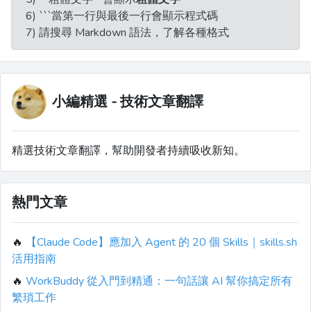
6) ```當第一行與最後一行會顯示程式碼
7) 請搜尋 Markdown 語法，了解各種格式
小編精選 - 技術文章翻譯
精選技術文章翻譯，幫助開發者持續吸收新知。
熱門文章
🔥
【Claude Code】應加入 Agent 的 20 個 Skills｜skills.sh
活用指南
🔥
WorkBuddy 從入門到精通：一句話讓 AI 幫你搞定所有
繁瑣工作