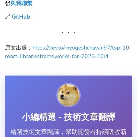
📹
與我聯繫
🔗
GitHub
原文出處：
https://dev.to/myogeshchavan97/top-10-
react-librariesframeworks-for-2025-50i4
小編精選 - 技術文章翻譯
精選技術文章翻譯，幫助開發者持續吸收新