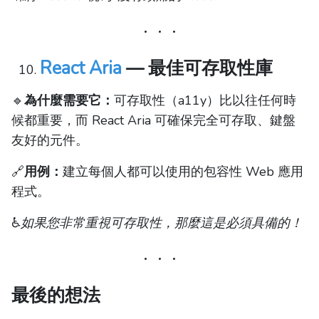
React Aria
— 最佳可存取性庫
🔹
為什麼需要它：
可存取性（a11y）比以往任何時
候都重要，而 React Aria 可確保完全可存取、鍵盤
友好的元件。
🔗
用例：
建立每個人都可以使用的包容性 Web 應用
程式。
♿
如果您非常重視可存取性，那麼這是必須具備的！
最後的想法