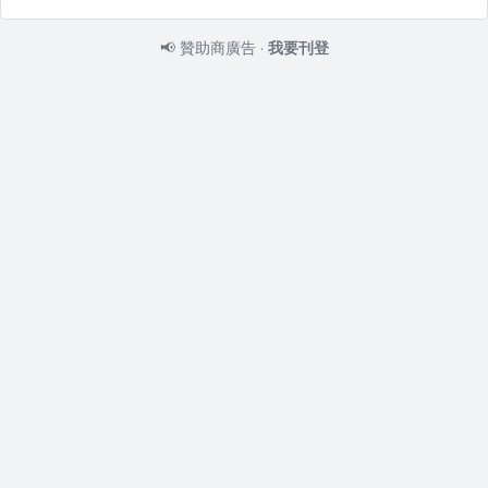
📢
贊助商廣告
·
我要刊登