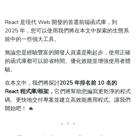
React 是現代 Web 開發的首選前端函式庫，到
2025 年，您可以使用我們將在本文中探索的生態系
統中的一些強大工具。
無論您是經驗豐富的開發人員還是剛起步，使用正確
的函式庫都可以節省時間、優化效能並增強使用者體
驗。
在本文中，我們將探討
2025 年排名前 10 名的
React 程式庫/框架，
它們將幫助您編寫更乾淨的程式
碼、更快地交付專案並建立高效能應用程式。讓我們
開始吧！ 🔥