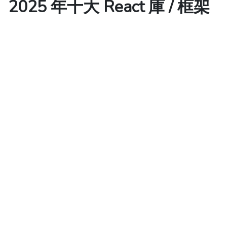
2025 年十大 React 庫 / 框架