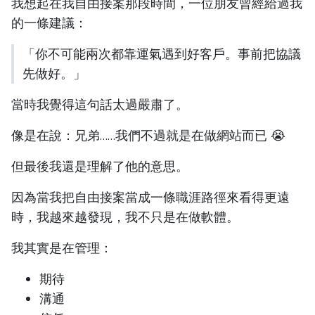
我想起在我自由接案那段時間，一位朋友曾經給過我
的一條建議：
「你不可能兩次都靠運氣遇到好客戶。事前把協議
先做好。」
當時我覺得這句話太過嚴肅了。
像是在說：兄弟……我們不過就是在做網站而已 😭
但最後我還是理解了他的意思。
因為當我把自由接案當成一條職涯路徑來看得更遠
時，我越來越發現，我不只是在做軟體。
我其實是在管理：
期待
溝通