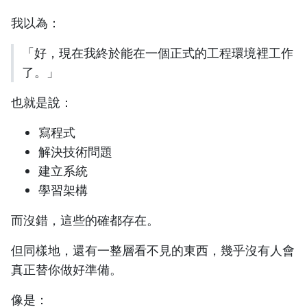
我以為：
「好，現在我終於能在一個正式的工程環境裡工作
了。」
也就是說：
寫程式
解決技術問題
建立系統
學習架構
而沒錯，這些的確都存在。
但同樣地，還有一整層看不見的東西，幾乎沒有人會
真正替你做好準備。
像是：