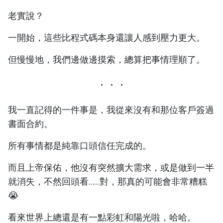
老實說？
一開始，這些比程式碼本身還讓人感到壓力更大。
但慢慢地，我們邊做邊摸索，總算把事情理順了。
我一直記得的一件事是，我從來沒有和那位客戶簽過
書面合約。
所有事情都是純靠口頭信任完成的。
而且上帝保佑，他沒有突然擴大需求，或是做到一半
就消失，不然回頭看……對，那真的可能會非常糟糕
😭
看來世界上總還是有一點彩虹和陽光啦，哈哈。