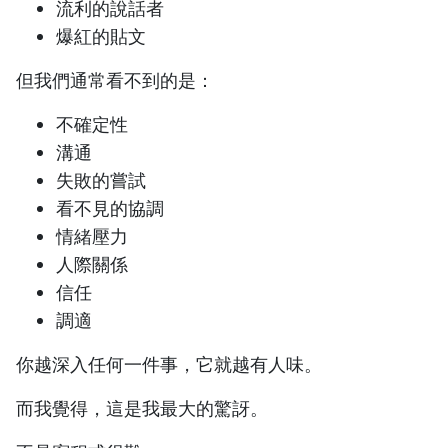
流利的說話者
爆紅的貼文
但我們通常看不到的是：
不確定性
溝通
失敗的嘗試
看不見的協調
情緒壓力
人際關係
信任
調適
你越深入任何一件事，它就越有人味。
而我覺得，這是我最大的驚訝。