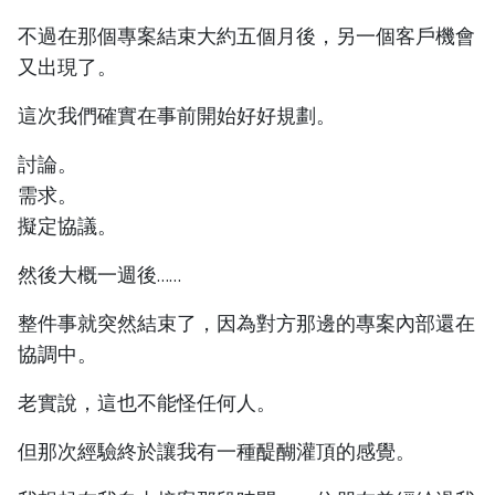
不過在那個專案結束大約五個月後，另一個客戶機會
又出現了。
這次我們確實在事前開始好好規劃。
討論。
需求。
擬定協議。
然後大概一週後……
整件事就突然結束了，因為對方那邊的專案內部還在
協調中。
老實說，這也不能怪任何人。
但那次經驗終於讓我有一種醍醐灌頂的感覺。