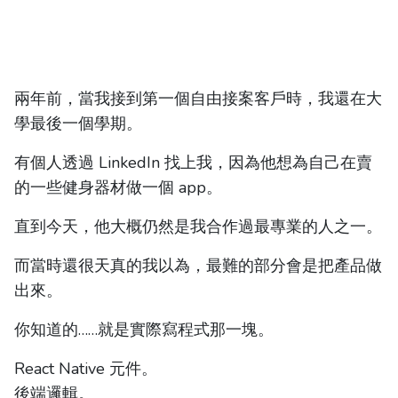
兩年前，當我接到第一個自由接案客戶時，我還在大
學最後一個學期。
有個人透過 LinkedIn 找上我，因為他想為自己在賣
的一些健身器材做一個 app。
直到今天，他大概仍然是我合作過最專業的人之一。
而當時還很天真的我以為，最難的部分會是把產品做
出來。
你知道的……就是實際寫程式那一塊。
React Native 元件。
後端邏輯。