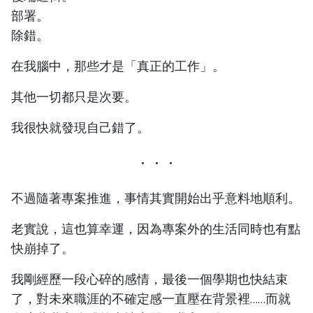
部署。
除錯。
在我腦中，那些才是「真正的工作」。
其他一切都只是次要。
我很快就發現自己錯了。
不過隨著專案推進，事情其實開始出乎意料地順利。
老實說，這也算幸運，因為專案外的生活同時也有點
快崩掉了。
我剛經歷一段心碎的感情，最後一個學期也快結束
了，對未來職涯的不確定感一直壓在背景裡……而就