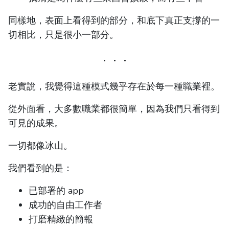
同樣地，表面上看得到的部分，和底下真正支撐的一
切相比，只是很小一部分。
老實說，我覺得這種模式幾乎存在於每一種職業裡。
從外面看，大多數職業都很簡單，因為我們只看得到
可見的成果。
一切都像冰山。
我們看到的是：
已部署的 app
成功的自由工作者
打磨精緻的簡報