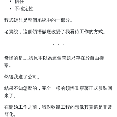
信任
不確定性
程式碼只是整個系統中的一部分。
老實說，這個領悟徹底改變了我看待工作的方式。
奇怪的是……我原本以為這個問題只存在於自由接
案。
然後我進了公司。
結果不知怎麼的，完全一樣的領悟又穿著正式服裝回
來了。
在開始工作之前，我對軟體工程的想像其實還是非常
簡化。