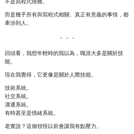
不是寫程式很難。
而是幾乎所有與寫程式相關、真正有意義的事情，都
牽涉到人。
回頭看，我想年輕時的我以為，職涯大多是關於技
能。
現在我覺得，它更像是關於人際技能。
技術系統。
社交系統。
溝通系統。
有時甚至是情緒系統。
老實說？這個領悟以前會讓我有點壓力。