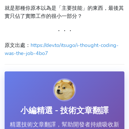
就是那種你原本以為是「主要技能」的東西，最後其
實只佔了實際工作的很小一部分？
原文出處：
https://dev.to/itsugo/i-thought-coding-
was-the-job-4bo7
小編精選 - 技術文章翻譯
精選技術文章翻譯，幫助開發者持續吸收新