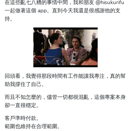
在這些亂七八糟的事情中間，我和朋友 @hisukurifu
一起做著這個 app。直到今天我還是很感謝他的支
持。
回頭看，我覺得那段時間有工作能讓我專注，真的幫
助我撐住了自己。
而且不知怎麼的，儘管一切都很混亂，這個專案本身
卻一直很穩定。
客戶準時付款。
範圍也維持在合理範圍。