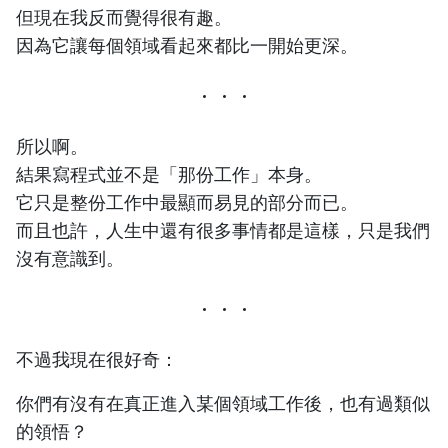
但現在我反而覺得很有趣。
因為它讓每個領域看起來都比一開始更深。
所以啊。
結果寫程式並不是「那份工作」本身。
它只是整份工作中最顯而易見的部分而已。
而且也許，人生中還有很多事情都是這樣，只是我們
沒有意識到。
不過我現在很好奇：
你們有沒有在真正進入某個領域工作後，也有過類似
的領悟？