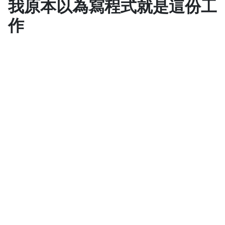
我原本以為寫程式就是這份工
作