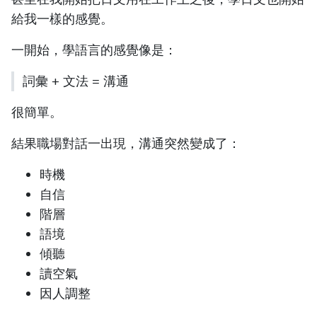
給我一樣的感覺。
一開始，學語言的感覺像是：
詞彙 + 文法 = 溝通
很簡單。
結果職場對話一出現，溝通突然變成了：
時機
自信
階層
語境
傾聽
讀空氣
因人調整