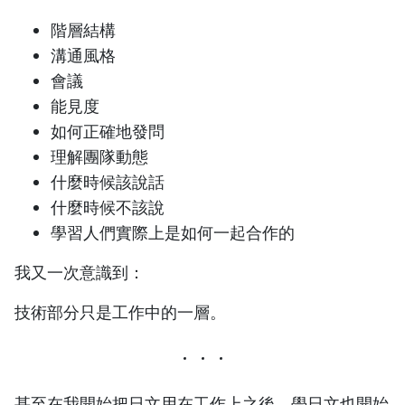
階層結構
溝通風格
會議
能見度
如何正確地發問
理解團隊動態
什麼時候該說話
什麼時候不該說
學習人們實際上是如何一起合作的
我又一次意識到：
技術部分只是工作中的一層。
甚至在我開始把日文用在工作上之後，學日文也開始