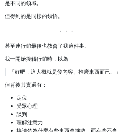
是不同的領域。
但得到的是同樣的領悟。
甚至連行銷最後也教會了我這件事。
我一開始接觸行銷時，以為：
「好吧，這大概就是發內容、推廣東西而已。」
但背後其實還有：
定位
受眾心理
談判
理解注意力
搞清楚為什麼有些東西會擴散，而有些不會