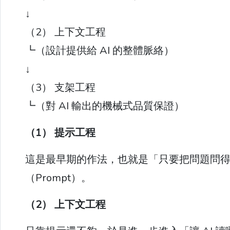
↓
（2） 上下文工程
┗（設計提供給 AI 的整體脈絡）
↓
（3） 支架工程
┗（對 AI 輸出的機械式品質保證）
（1） 提示工程
這是最早期的作法，也就是「只要把問題問
（Prompt）。
（2） 上下文工程