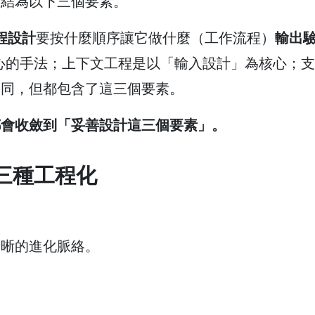
歸結為以下三個要素。
程設計
要按什麼順序讓它做什麼（工作流程）
輸出
核心的手法；上下文工程是以「輸入設計」為核心；
不同，但都包含了這三個要素。
都會收斂到「妥善設計這三個要素」。
 三種工程化
清晰的進化脈絡。