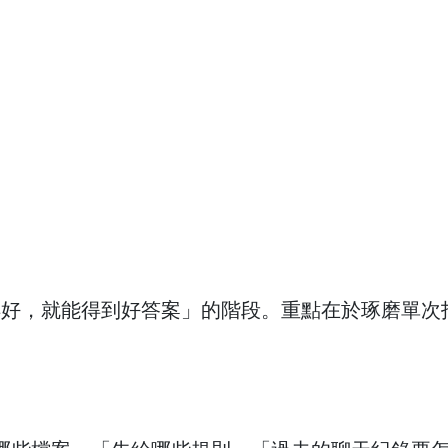
得好，就能得到好答案」的階段。重點在於琢磨單次