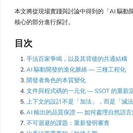
本文將從現場實踐與討論中得到的「AI 驅
核心的部分進行探討。
目次
手法百家爭鳴，以及其背後的共通結構
AI 驅動開發的進化脈絡 ― 三種工程化
開發者角色的本質變化
文件與程式碼的一元化 ― SSOT 的重新
上下文的設計不是「加法」，而是「減
AI 輸出的品質保證 ― 如何處理自然語
不可迴避的課題：重新發明審查