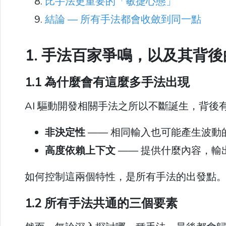
比手法更重要的「敏捷心態」
結論 ― 所有手法都會收斂到同一點
1. 手法百家爭鳴，以及其背
1.1 為什麼會有這麼多手法出現
AI 驅動開發相關手法之所以不斷誕生，背後
非決定性
—— 相同輸入也可能產生波動
高度依賴上下文
—— 提供什麼內容，輸
如何控制這兩個特性，是所有手法的出發點
1.2 所有手法共通的三個要素