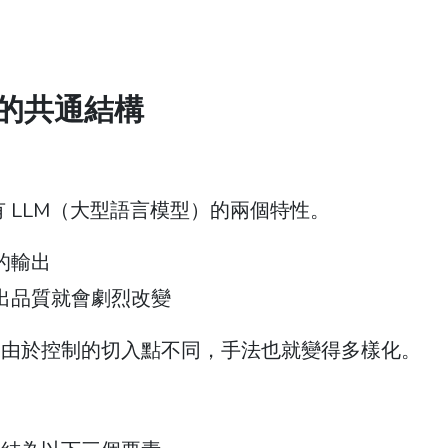
後的共通結構
有 LLM（大型語言模型）的兩個特性。
的輸出
出品質就會劇烈改變
。由於控制的切入點不同，手法也就變得多樣化。