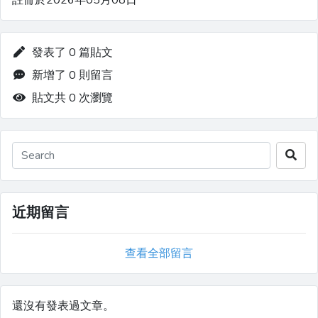
註冊於2026年05月08日
發表了 0 篇貼文
新增了 0 則留言
貼文共 0 次瀏覽
近期留言
查看全部留言
還沒有發表過文章。