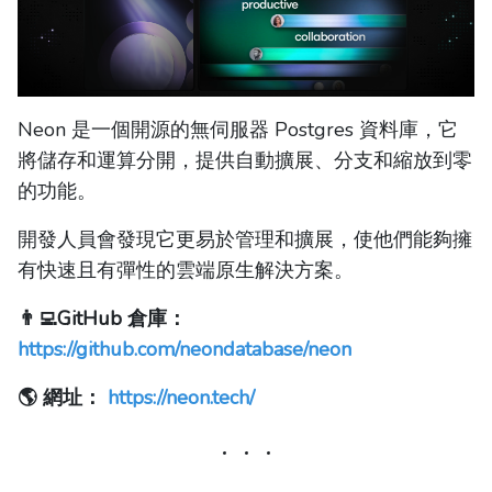
Neon 是一個開源的無伺服器 Postgres 資料庫，它
將儲存和運算分開，提供自動擴展、分支和縮放到零
的功能。
開發人員會發現它更易於管理和擴展，使他們能夠擁
有快速且有彈性的雲端原生解決方案。
👨‍💻GitHub 倉庫：
https://github.com/neondatabase/neon
🌎 網址：
https://neon.tech/