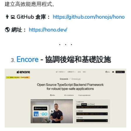
建立高效能應用程式。
👨‍💻 GitHub 倉庫：
https://github.com/honojs/hono
🌎 網址：
https://hono.dev/
Encore
- 協調後端和基礎設施