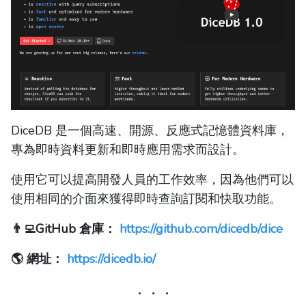
DiceDB 是一個高速、開源、反應式記憶體資料庫，
專為即時資料更新和即時應用需求而設計。
使用它可以提高開發人員的工作效率，因為他們可以
使用相同的介面來獲得即時查詢訂閱和快取功能。
👨‍💻GitHub 倉庫：
https://github.com/dicedb/dice
🌎 網址：
https://dicedb.io/