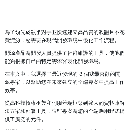
為了領先於競爭對手並快速建立高品質的軟體且不花
費資源，您需要在現代開發環境中優化工作流程。
開源產品為開發人員提供了社群維護的工具，使他們
能夠根據自己的特定需求客製化開發環境。
在本文中，我選擇了最近發現的 8 個我最喜歡的開
源專案，以幫助您在未來建立的全端專案中提高工作
效率。
從高科技授權框架和伺服器端框架到強大的資料庫解
決方案和部署工具，這些專案為您的全端應用程式提
供了廣泛的元件。