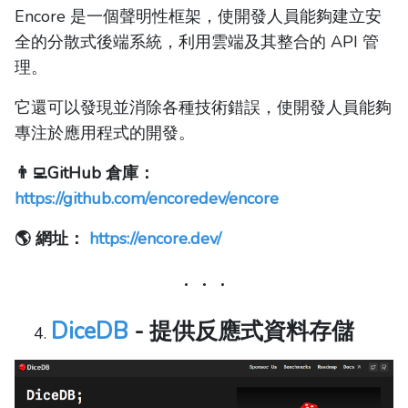
Encore 是一個聲明性框架，使開發人員能夠建立安
全的分散式後端系統，利用雲端及其整合的 API 管
理。
它還可以發現並消除各種技術錯誤，使開發人員能夠
專注於應用程式的開發。
👨‍💻GitHub 倉庫：
https://github.com/encoredev/encore
🌎 網址：
https://encore.dev/
DiceDB
- 提供反應式資料存儲