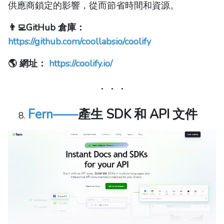
供應商鎖定的影響，從而節省時間和資源。
👨‍💻GitHub 倉庫：
https://github.com/coollabsio/coolify
🌎 網址：
https://coolify.io/
Fern——
產生 SDK 和 API 文件