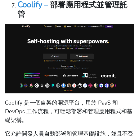
Coolify－
部署應用程式並管理託
管
Coolify 是一個自架的開源平台，用於 PaaS 和
DevOps 工作流程，可輕鬆部署和管理應用程式和基
礎架構。
它允許開發人員自動部署和管理基礎設施，並且不受