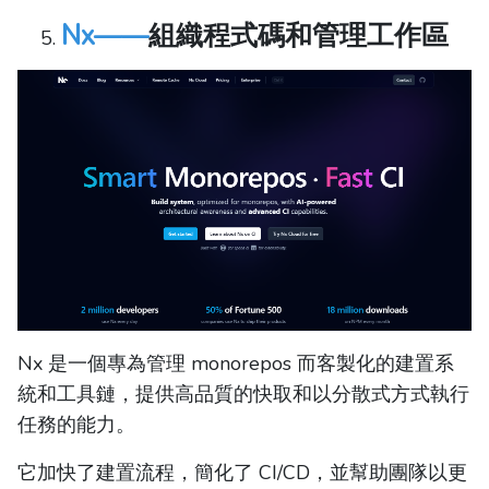
Nx——
組織程式碼和管理工作區
Nx 是一個專為管理 monorepos 而客製化的建置系
統和工具鏈，提供高品質的快取和以分散式方式執行
任務的能力。
它加快了建置流程，簡化了 CI/CD，並幫助團隊以更