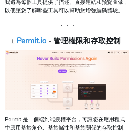
我還為每個工具提供了描述、直接連結和預覽圖像，
以便讓您了解哪些工具可以幫助您增強編碼體驗。
Permit.io
- 管理權限和存取控制
Permit 是一個端到端授權平台，可讓您在應用程式
中應用基於角色、基於屬性和基於關係的存取控制。