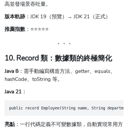
高並發場景吞吐量。
版本軌跡
：JDK 19（預覽）→ JDK 21（正式）
推薦指數
：⭐️⭐️⭐️⭐️⭐️
10. Record 類：數據類的終極簡化
Java 8
：需手動編寫構造方法、getter、equals、
hashCode、toString 等。
Java 21
：
public record Employee(String name, String departmen
亮點
：一行代碼定義不可變數據類，自動實現常用方