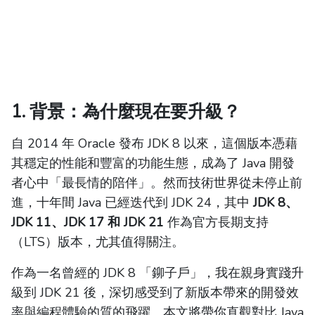
1. 背景：為什麼現在要升級？
自 2014 年 Oracle 發布 JDK 8 以來，這個版本憑藉
其穩定的性能和豐富的功能生態，成為了 Java 開發
者心中「最長情的陪伴」。然而技術世界從未停止前
進，十年間 Java 已經迭代到 JDK 24，其中
JDK 8、
JDK 11、JDK 17 和 JDK 21
作為官方長期支持
（LTS）版本，尤其值得關注。
作為一名曾經的 JDK 8 「鉚子戶」，我在親身實踐升
級到 JDK 21 後，深切感受到了新版本帶來的開發效
率與編程體驗的質的飛躍。本文將帶你直觀對比 Java