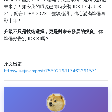
未來了！如今我的環境已同時安裝 JDK 17 和 JDK
21，配合 IDEA 2023，體驗絲滑，信心滿滿準備再
戰十年！
升級不只是技術選擇，更是對未來發展的投資
。你，
準備好告別 JDK 8 嗎？
原文出處：
https://juejin.cn/post/7559216817463361571