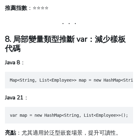
推薦指數
：⭐️⭐️⭐️⭐️
8. 局部變量類型推斷 var：減少樣板
代碼
Java 8
：
Map<String, List<Employee>> map = new HashMap<String
Java 21
：
var map = new HashMap<String, List<Employee>>();
亮點
：尤其適用於泛型嵌套場景，提升可讀性。