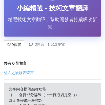
小編精選 - 技術文章翻譯
精選技術文章翻譯，幫助開發者持續吸收新
知。
0留言
1,513瀏覽
0
個讚
共有 0 則留言
登入之後發表留言
文字內容提供幾種功能：
1) --- 會變成分隔線（上一行必須是空白）
2) # 會變成一級標題