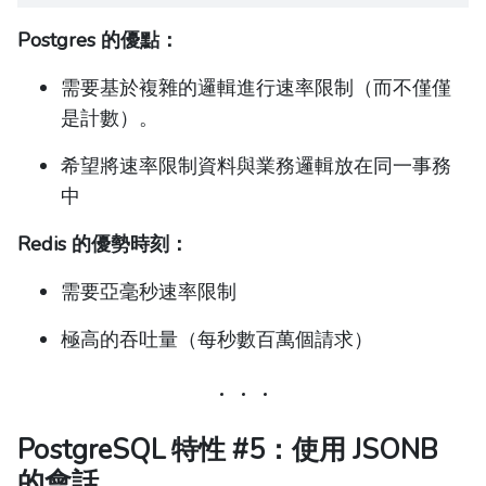
Postgres 的優點：
需要基於複雜的邏輯進行速率限制（而不僅僅
是計數）。
希望將速率限制資料與業務邏輯放在同一事務
中
Redis 的優勢時刻：
需要亞毫秒速率限制
極高的吞吐量（每秒數百萬個請求）
PostgreSQL 特性 #5：使用 JSONB
的會話