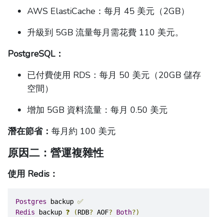
AWS ElastiCache：每月 45 美元（2GB）
升級到 5GB 流量每月需花費 110 美元。
PostgreSQL：
已付費使用 RDS：每月 50 美元（20GB 儲存
空間）
增加 5GB 資料流量：每月 0.50 美元
潛在節省：
每月約 100 美元
原因二：營運複雜性
使用 Redis：
Postgres
 backup 
✅
Redis
 backup 
❓
(
RDB
?
 AOF
?
Both
?)