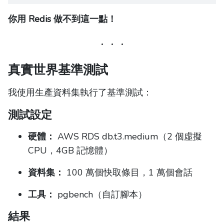
你用 Redis 做不到這一點！
真實世界基準測試
我使用生產資料集執行了基準測試：
測試設定
硬體：
AWS RDS db.t3.medium（2 個虛擬
CPU，4GB 記憶體）
資料集：
100 萬個快取條目，1 萬個會話
工具：
pgbench（自訂腳本）
結果