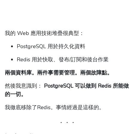
我的 Web 應用技術堆疊很典型：
PostgreSQL 用於持久化資料
Redis 用於快取、發布/訂閱和後台作業
兩個資料庫。兩件事需要管理。兩個故障點。
然後我意識到：
PostgreSQL 可以做到 Redis 所能做
的一切。
我徹底移除了Redis。事情經過是這樣的。