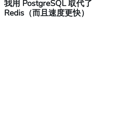
我用 PostgreSQL 取代了
Redis（而且速度更快）