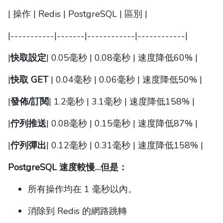
| 操作 | Redis | PostgreSQL | 區別 |
|-----------|-------|------------|------------|
|
快取設定
| 0.05毫秒 | 0.08毫秒 | 速度降低60% |
|
快取 GET
| 0.04毫秒 | 0.06毫秒 | 速度降低50% |
|
發佈/訂閱
| 1.2毫秒 | 3.1毫秒 | 速度降低158% |
|
佇列推送
| 0.08毫秒 | 0.15毫秒 | 速度降低87% |
|
佇列彈出
| 0.12毫秒 | 0.31毫秒 | 速度降低158% |
PostgreSQL 速度較慢…但是：
所有操作均在 1 毫秒以內。
消除到 Redis 的網路跳轉