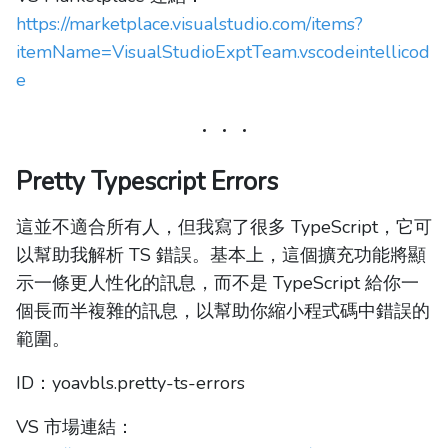
https://marketplace.visualstudio.com/items?
itemName=VisualStudioExptTeam.vscodeintellicod
e
Pretty Typescript Errors
這並不適合所有人，但我寫了很多 TypeScript，它可
以幫助我解析 TS 錯誤。基本上，這個擴充功能將顯
示一條更人性化的訊息，而不是 TypeScript 給你一
個長而半複雜的訊息，以幫助你縮小程式碼中錯誤的
範圍。
ID：yoavbls.pretty-ts-errors
VS 市場連結：