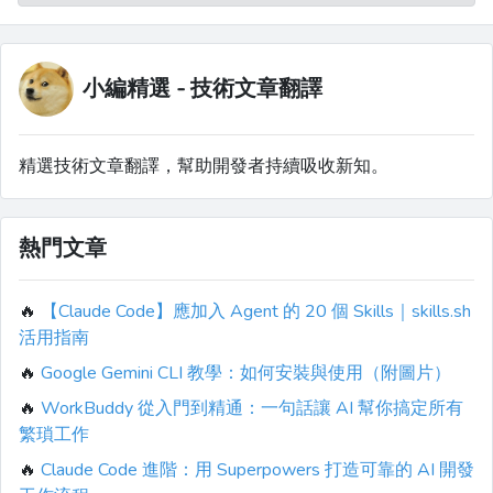
小編精選 - 技術文章翻譯
精選技術文章翻譯，幫助開發者持續吸收新知。
熱門文章
🔥
【Claude Code】應加入 Agent 的 20 個 Skills｜skills.sh
活用指南
🔥
Google Gemini CLI 教學：如何安裝與使用（附圖片）
🔥
WorkBuddy 從入門到精通：一句話讓 AI 幫你搞定所有
繁瑣工作
🔥
Claude Code 進階：用 Superpowers 打造可靠的 AI 開發