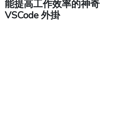
能提高工作效率的神奇
VSCode 外掛