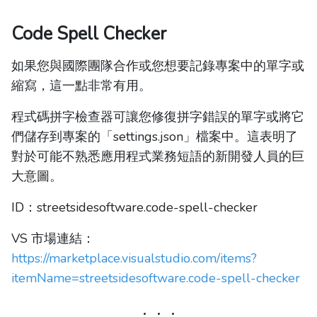
Code Spell Checker
如果您與國際團隊合作或您想要記錄專案中的單字或
縮寫，這一點非常有用。
程式碼拼字檢查器可讓您修復拼字錯誤的單字或將它
們儲存到專案的「settings.json」檔案中。這表明了
對於可能不熟悉應用程式業務短語的新開發人員的巨
大意圖。
ID：streetsidesoftware.code-spell-checker
VS 市場連結：
https://marketplace.visualstudio.com/items?
itemName=streetsidesoftware.code-spell-checker