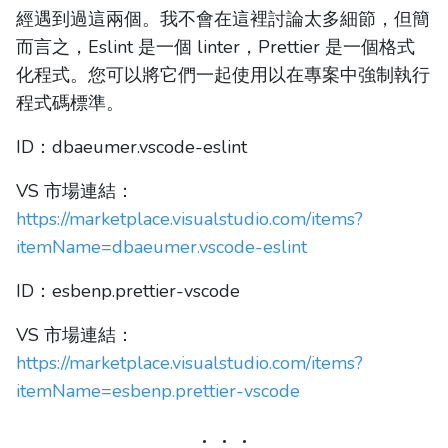
經遇到過這兩個。我不會在這裡討論太多細節，但簡
而言之，Eslint 是一個 linter，Prettier 是一個格式
化程式。您可以將它們一起使用以在專案中強制執行
程式碼標準。
ID：dbaeumer.vscode-eslint
VS 市場連結：
https://marketplace.visualstudio.com/items?
itemName=dbaeumer.vscode-eslint
ID：esbenp.prettier-vscode
VS 市場連結：
https://marketplace.visualstudio.com/items?
itemName=esbenp.prettier-vscode