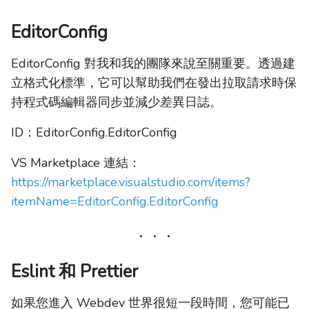
EditorConfig
EditorConfig 對我和我的團隊來說至關重要。透過建
立格式化標準，它可以幫助我們在發出拉取請求時保
持程式碼編輯器同步並減少差異日誌。
ID：EditorConfig.EditorConfig
VS Marketplace 連結：
https://marketplace.visualstudio.com/items?
itemName=EditorConfig.EditorConfig
Eslint 和 Prettier
如果您進入 Webdev 世界很短一段時間，您可能已