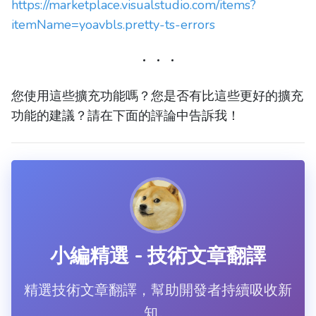
https://marketplace.visualstudio.com/items?
itemName=yoavbls.pretty-ts-errors
您使用這些擴充功能嗎？您是否有比這些更好的擴充
功能的建議？請在下面的評論中告訴我！
小編精選 - 技術文章翻譯
精選技術文章翻譯，幫助開發者持續吸收新
知。