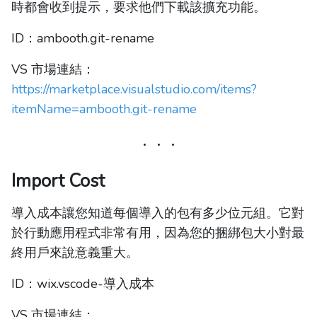
時都會收到提示，要求他們下載該擴充功能。
ID：ambooth.git-rename
VS 市場連結：
https://marketplace.visualstudio.com/items?
itemName=ambooth.git-rename
Import Cost
導入成本讓您知道每個導入的包有多少位元組。它對
於行動應用程式非常有用，因為您的捆綁包大小對最
終用戶來說意義重大。
ID：wix.vscode-導入成本
VS 市場連結：