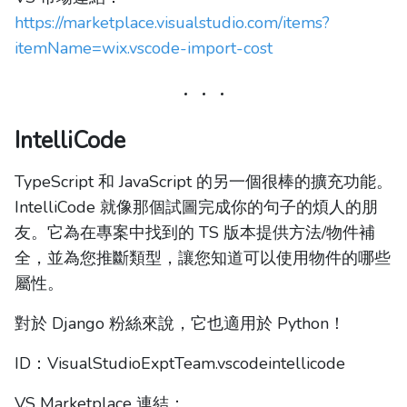
https://marketplace.visualstudio.com/items?
itemName=wix.vscode-import-cost
IntelliCode
TypeScript 和 JavaScript 的另一個很棒的擴充功能。
IntelliCode 就像那個試圖完成你的句子的煩人的朋
友。它為在專案中找到的 TS 版本提供方法/物件補
全，並為您推斷類型，讓您知道可以使用物件的哪些
屬性。
對於 Django 粉絲來說，它也適用於 Python！
ID：VisualStudioExptTeam.vscodeintellicode
VS Marketplace 連結：