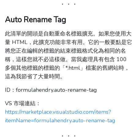
Auto Rename Tag
此清單的開頭是自動重命名標籤擴充。如果您使用大
量 HTML，此擴充功能非常有用。它的一般要點是它
將您正在編輯的標籤的結束標籤格式化為相同的名
稱，這樣您就不必這樣做。當我處理具有包含 100
多個其他標籤的標籤的「*.html」檔案的舊網站時，
這為我節省了大量時間。
ID：formulahendry.auto-rename-tag
VS 市場連結：
https://marketplace.visualstudio.com/items?
itemName=formulahendry.auto-rename-tag