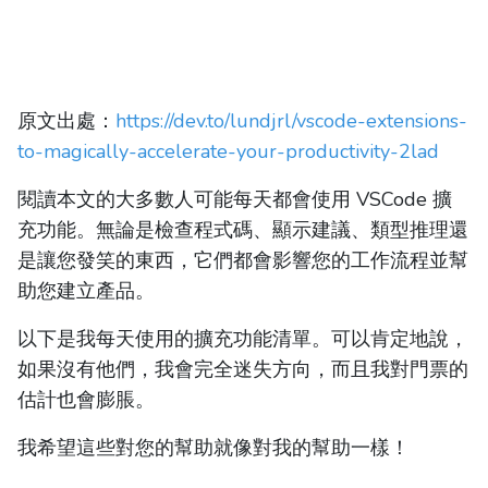
原文出處：
https://dev.to/lundjrl/vscode-extensions-
to-magically-accelerate-your-productivity-2lad
閱讀本文的大多數人可能每天都會使用 VSCode 擴
充功能。無論是檢查程式碼、顯示建議、類型推理還
是讓您發笑的東西，它們都會影響您的工作流程並幫
助您建立產品。
以下是我每天使用的擴充功能清單。可以肯定地說，
如果沒有他們，我會完全迷失方向，而且我對門票的
估計也會膨脹。
我希望這些對您的幫助就像對我的幫助一樣！