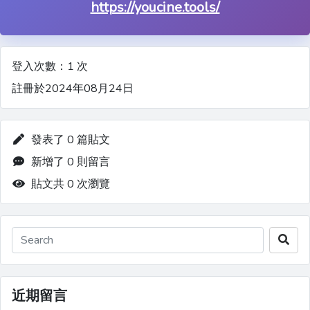
https://youcine.tools/
登入次數：1 次
註冊於2024年08月24日
發表了 0 篇貼文
新增了 0 則留言
貼文共 0 次瀏覽
近期留言