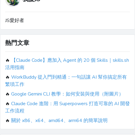
JS愛好者
熱門文章
🔥
【Claude Code】應加入 Agent 的 20 個 Skills｜skills.sh
活用指南
🔥
WorkBuddy 從入門到精通：一句話讓 AI 幫你搞定所有
繁瑣工作
🔥
Google Gemini CLI 教學：如何安裝與使用（附圖片）
🔥
Claude Code 進階：用 Superpowers 打造可靠的 AI 開發
工作流程
🔥
關於 x86、x64、amd64、arm64 的簡單說明