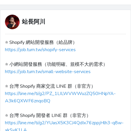
站長阿川
⭐️ Shopify 網站開發服務（給品牌）
https://job.turn.tw/shopify-services
⭐️ 小網站開發服務（功能明確、規模不大的需求）
https://job.turn.tw/small-website-services
⭐️ 台灣 Shopify 商家交流 LINE 群（非官方）
https://line.me/ti/g2/PZ_1LILWVWWuzZQ50HNpYA-
A3k6QXWF6znqoBQ
⭐️ 台灣 Shopify 開發者 LINE 群（非官方）
https://line.me/ti/g2/YUasX5K3CJ4QdIx76zppjHlh3-q8w-
xkSyK1LA