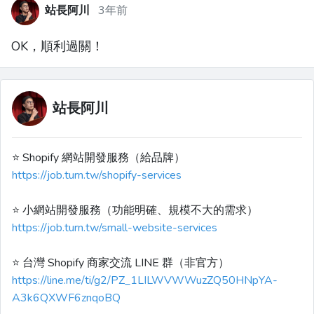
站長阿川
3年前
OK，順利過關！
站長阿川
⭐️ Shopify 網站開發服務（給品牌）
https://job.turn.tw/shopify-services
⭐️ 小網站開發服務（功能明確、規模不大的需求）
https://job.turn.tw/small-website-services
⭐️ 台灣 Shopify 商家交流 LINE 群（非官方）
https://line.me/ti/g2/PZ_1LILWVWWuzZQ50HNpYA-
A3k6QXWF6znqoBQ