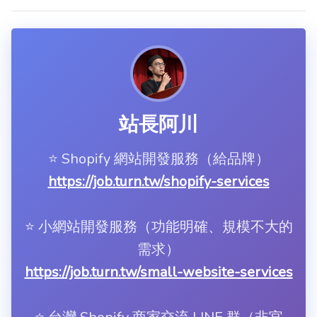
站長阿川
⭐️ Shopify 網站開發服務（給品牌）
https://job.turn.tw/shopify-services
⭐️ 小網站開發服務（功能明確、規模不大的
需求）
https://job.turn.tw/small-website-services