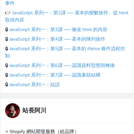
事件
👉
JavaScript 系列一：第2課 ── 基本的變數操作、從 html
取得內容
🔒
JavaScript 系列一：第3課 ── 修改 html 的內容
🔒
JavaScript 系列一：第4課 ── 基本的陣列操作
🔒
JavaScript 系列一：第5課 ── 基本的 if/else 條件流程控
制
🔒
JavaScript 系列一：第6課 ── 認識資料型態與轉換
🔒
JavaScript 系列一：第7課 ── 認識巢狀結構
🔒
JavaScript 系列一：結語
站長阿川
⭐️ Shopify 網站開發服務（給品牌）