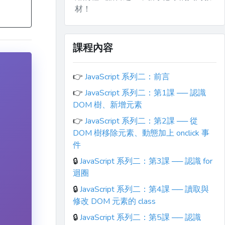
材！
課程內容
👉
JavaScript 系列二：前言
👉
JavaScript 系列二：第1課 ── 認識
DOM 樹、新增元素
👉
JavaScript 系列二：第2課 ── 從
DOM 樹移除元素、動態加上 onclick 事
件
🔒
JavaScript 系列二：第3課 ── 認識 for
迴圈
🔒
JavaScript 系列二：第4課 ── 讀取與
修改 DOM 元素的 class
🔒
JavaScript 系列二：第5課 ── 認識