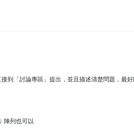
直接到「討論專區」提出，並且描述清楚問題，最好
陣列也可以
s