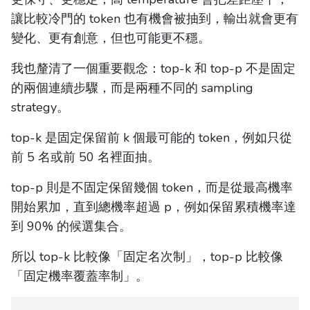
讓比較冷門的 token 也有機會被抽到，輸出就會更有
變化、更有創意，但也可能更不穩。
我也釐清了一個重要觀念：top-k 和 top-p 不是固定
的兩個連續步驟，而是兩種不同的 sampling
strategy。
top-k 是固定保留前 k 個最可能的 token，例如只從
前 5 名或前 50 名裡面抽。
top-p 則是不固定保留幾個 token，而是從最高機率
開始累加，直到總機率超過 p，例如保留累積機率達
到 90% 的候選集合。
所以 top-k 比較像「固定名次制」，top-p 比較像
「固定機率覆蓋率制」。