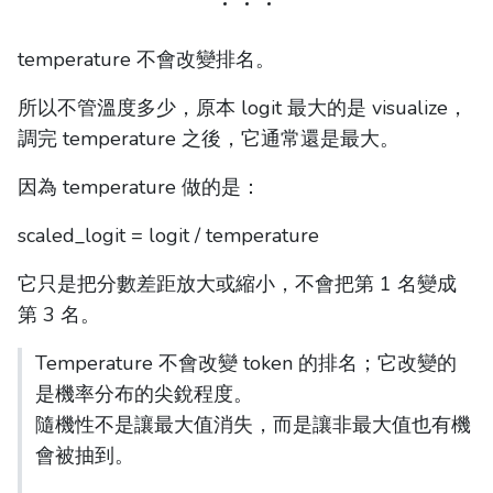
temperature 不會改變排名。
所以不管溫度多少，原本 logit 最大的是 visualize，
調完 temperature 之後，它通常還是最大。
因為 temperature 做的是：
scaled_logit = logit / temperature
它只是把分數差距放大或縮小，不會把第 1 名變成
第 3 名。
Temperature 不會改變 token 的排名；它改變的
是機率分布的尖銳程度。
隨機性不是讓最大值消失，而是讓非最大值也有機
會被抽到。