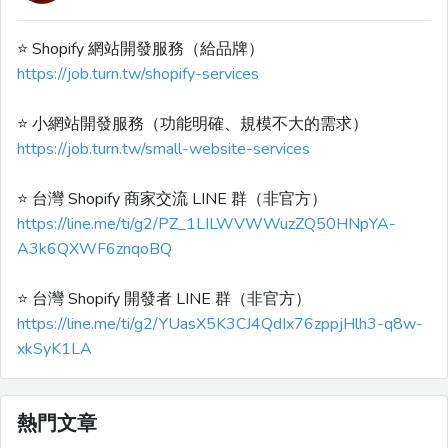
⭐️ Shopify 網站開發服務（給品牌）
https://job.turn.tw/shopify-services
⭐️ 小網站開發服務（功能明確、規模不大的需求）
https://job.turn.tw/small-website-services
⭐️ 台灣 Shopify 商家交流 LINE 群（非官方）
https://line.me/ti/g2/PZ_1LILWVWWuzZQ50HNpYA-
A3k6QXWF6znqoBQ
⭐️ 台灣 Shopify 開發者 LINE 群（非官方）
https://line.me/ti/g2/YUasX5K3CJ4QdIx76zppjHlh3-q8w-
xkSyK1LA
熱門文章