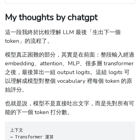
My thoughts by chatgpt
這一段我終於比較理解 LLM 最後「生出下一個
token」的流程了。
模型真正困難的部分，其實是在前面：整段輸入經過
embedding、attention、MLP、很多層 transformer
之後，最後算出一組 output logits。這組 logits 可
以理解成模型對整個 vocabulary 裡每個 token 的原
始評分。
也就是說，模型不是直接吐出文字，而是先對所有可
能的下一個 token 打分數。
上下文
→ Transformer 運算