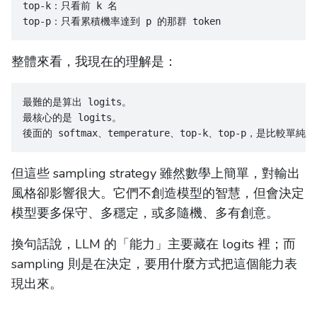
top-k：只看前 k 名
top-p：只看累積機率達到 p 的那群 token
整體來看，我現在的理解是：
最難的是算出 logits。
最核心的是 logits。
後面的 softmax、temperature、top-k、top-p，是比較
但這些 sampling strategy 雖然數學上簡單，對輸出
風格卻影響很大。它們不創造模型的智慧，但會決定
模型要多保守、多穩定，或多隨機、多有創意。
換句話說，LLM 的「能力」主要藏在 logits 裡；而
sampling 則是在決定，要用什麼方式把這個能力表
現出來。