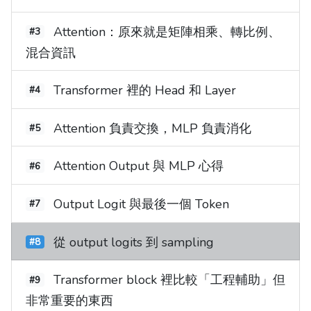
Attention：原來就是矩陣相乘、轉比例、
#3
混合資訊
Transformer 裡的 Head 和 Layer
#4
Attention 負責交換，MLP 負責消化
#5
Attention Output 與 MLP 心得
#6
Output Logit 與最後一個 Token
#7
從 output logits 到 sampling
#8
Transformer block 裡比較「工程輔助」但
#9
非常重要的東西