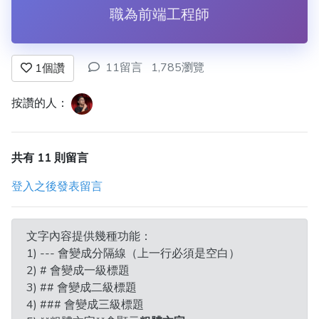
職為前端工程師
11留言
1,785瀏覽
1
個讚
按讚的人：
共有 11 則留言
登入之後發表留言
文字內容提供幾種功能：
1) --- 會變成分隔線（上一行必須是空白）
2) # 會變成一級標題
3) ## 會變成二級標題
4) ### 會變成三級標題