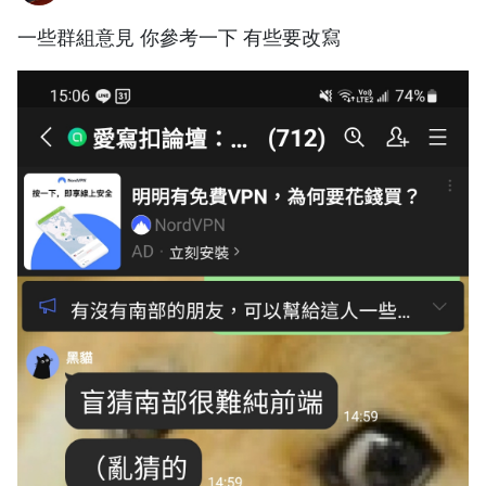
一些群組意見 你參考一下 有些要改寫