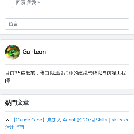
回覆 我愛JS......
留言......
Gunleon
目前35歲無業，藉由職涯諮詢師的建議想轉職為前端工程
師
熱門文章
🔥
【Claude Code】應加入 Agent 的 20 個 Skills｜skills.sh
活用指南