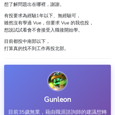
想了解問題出在哪裡，謝謝。
有投要求為經驗1年以下、無經驗可，
雖然沒有學過 Vue，但要求 Vue 的我也投，
想說試試看會不會接受入職後開始學。
目前都投中南部以下，
打算真的找不到工作再投北部。
Gunleon
目前35歲無業，藉由職涯諮詢師的建議想轉