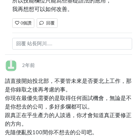
所以技能欄位只能寫些基礎語法的應用，
我再想想可以如何改善。
0
個讚
回覆
回覆 站長阿川......
2年前
請直接開始投北部，不要管未來是否要北上工作，那
是你錄取之後再考慮的事。
你現在最優先需要的是取得任何面試機會，無論是不
是你想去的公司，多好多爛都可以。
跟真正在乎生產力的人談過，你才會知道真正要修正
的方向。
先隨便亂投100間你不想去的公司吧。