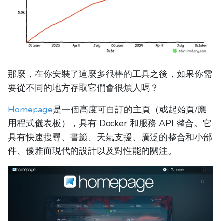
那麼，在你安裝了這麼多很棒的工具之後，如果你需
要從不同的地方存取它們會很煩人嗎？
Homepage
是一個高度可自訂的主頁（或起始頁/應
用程式儀表板），具有 Docker 和服務 API 整合。它
具有快速搜尋、書籤、天氣支援、廣泛的整合和小部
件、優雅而現代的設計以及對性能的關注。