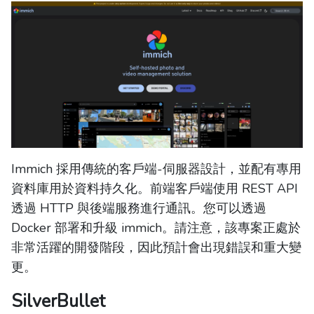
Immich 採用傳統的客戶端-伺服器設計，並配有專用
資料庫用於資料持久化。前端客戶端使用 REST API
透過 HTTP 與後端服務進行通訊。您可以透過
Docker 部署和升級 immich。請注意，該專案正處於
非常活躍的開發階段，因此預計會出現錯誤和重大變
更。
SilverBullet