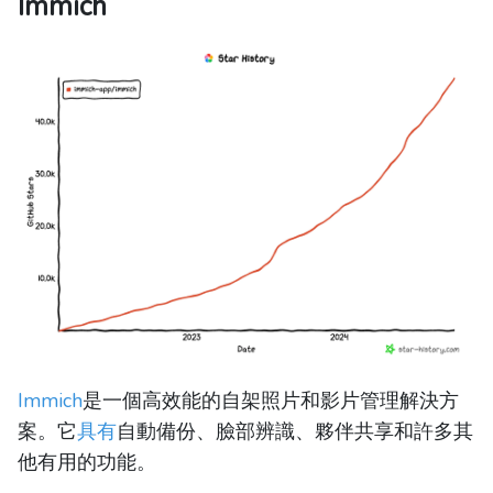
Immich
Immich
是一個高效能的自架照片和影片管理解決方
案。它
具有
自動備份、臉部辨識、夥伴共享和許多其
他有用的功能。