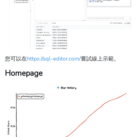
您可以在
https://sql-editor.com/
嘗試線上示範。
Homepage