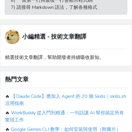
6) ```當第一行與最後一行會顯示程式碼
7) 請搜尋 Markdown 語法，了解各種格式
小編精選 - 技術文章翻譯
精選技術文章翻譯，幫助開發者持續吸收新知。
熱門文章
🔥
【Claude Code】應加入 Agent 的 20 個 Skills｜skills.sh
活用指南
🔥
WorkBuddy 從入門到精通：一句話讓 AI 幫你搞定所有
繁瑣工作
🔥
Google Gemini CLI 教學：如何安裝與使用（附圖片）