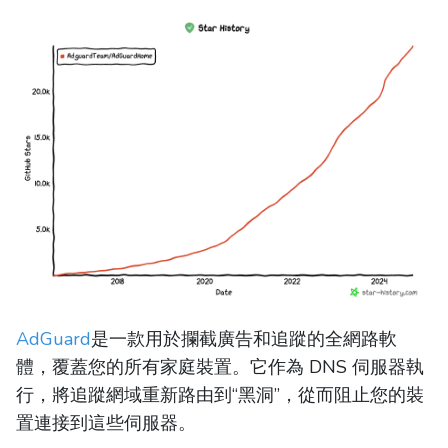
AdGuard
是一款用於攔截廣告和追蹤的全網路軟
體，覆蓋您的所有家庭裝置。它作為 DNS 伺服器執
行，將追蹤網域重新路由到“黑洞”，從而阻止您的裝
置連接到這些伺服器。