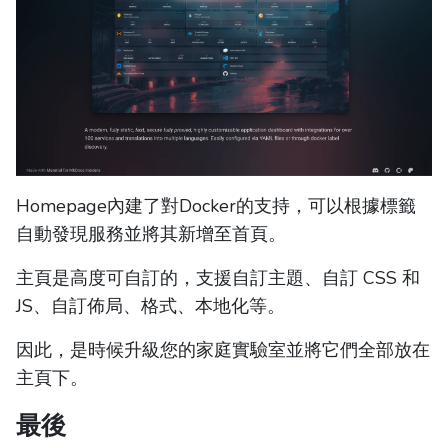
Homepage內建了對Docker的支持，可以根據標籤
自動發現服務並將其新增至首頁。
主頁是高度可自訂的，支援自訂主題、自訂 CSS 和
JS、自訂佈局、格式、本地化等。
因此，是時候升級您的家庭實驗室並將它們全部放在
主頁下。
最後