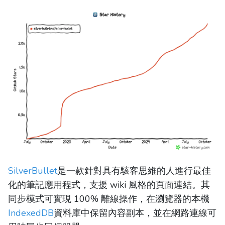
SilverBullet
是一款針對具有駭客思維的人進行最佳
化的筆記應用程式，支援 wiki 風格的頁面連結。其
同步模式可實現 100% 離線操作，在瀏覽器的本機
IndexedDB
資料庫中保留內容副本，並在網路連線可