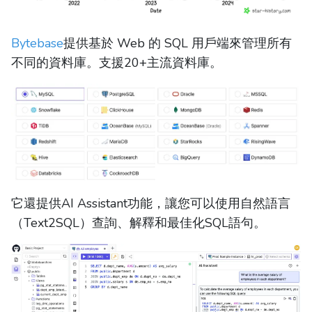
Bytebase
提供基於 Web 的 SQL 用戶端來管理所有
不同的資料庫。支援20+主流資料庫。
它還提供AI Assistant功能，讓您可以使用自然語言
（Text2SQL）查詢、解釋和最佳化SQL語句。