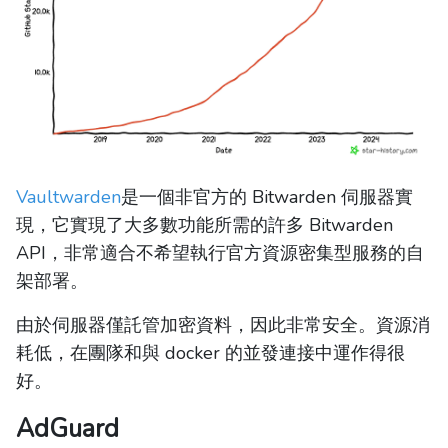
Vaultwarden
是一個非官方的 Bitwarden 伺服器實
現，它實現了大多數功能所需的許多 Bitwarden
API，非常適合不希望執行官方資源密集型服務的自
架部署。
由於伺服器僅託管加密資料，因此非常安全。資源消
耗低，在團隊和與 docker 的並發連接中運作得很
好。
AdGuard