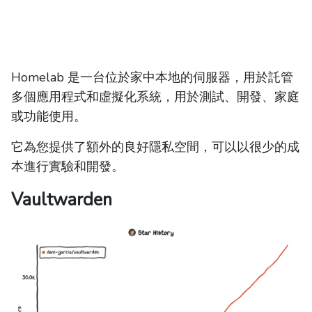
Homelab 是一台位於家中本地的伺服器，用於託管
多個應用程式和虛擬化系統，用於測試、開發、家庭
或功能使用。
它為您提供了額外的良好隱私空間，可以以很少的成
本進行實驗和開發。
Vaultwarden