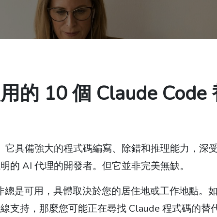
0 個 Claude Code
強大的工具。它具備強大的程式碼編寫、除錯和推理能力，深
的 AI 代理的開發者。但它並非完美無缺。
且並非總是可用，具體取決於您的居住地或工作地點。
支持，那麼您可能正在尋找 Claude 程式碼的替