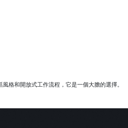
歡對話風格和開放式工作流程，它是一個大膽的選擇。