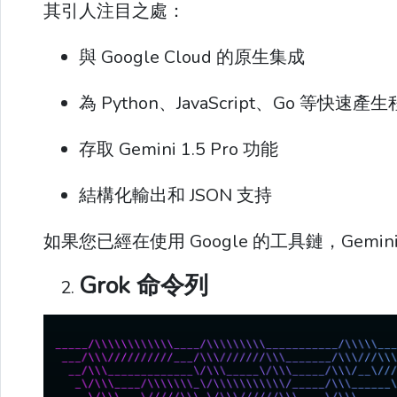
其引人注目之處：
與 Google Cloud 的原生集成
為 Python、JavaScript、Go 等快速產
存取 Gemini 1.5 Pro 功能
結構化輸出和 JSON 支持
如果您已經在使用 Google 的工具鏈，Gemin
Grok 命令列