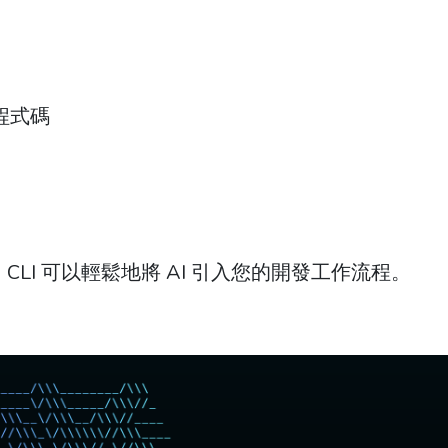
生程式碼
i CLI 可以輕鬆地將 AI 引入您的開發工作流程。