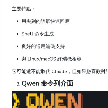
主要特點：
用尖刻的語氣快速回應
Shell 命令生成
良好的通用編碼支持
與 Linux/macOS 終端機相容
它可能還不能取代 Claude，但如果您喜
Qwen 命令列介面