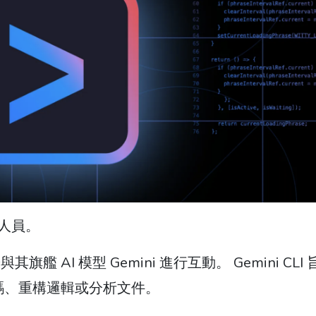
發人員。
與其旗艦 AI 模型 Gemini 進行互動。 Gemini CLI
碼、重構邏輯或分析文件。