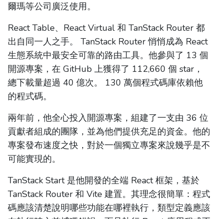
爾瑪等公司廣泛使用。
React Table、React Virtual 和 TanStack Router 都
出自同一人之手。 TanStack Router 悄悄成為 React
生態系統中最安全可靠的路由工具。他參與了 13 個
開源專案，在 GitHub 上獲得了 112,660 個 star，
總下載量超過 40 億次。 130 萬個程式碼庫依賴他
的程式碼。
兩年前，他全心投入開源專案，組建了一支由 36 位
貢獻者組成的團隊，並為他們提供充足的資金。他的
專案發布速度之快，對於一個獨立專案來說幾乎是不
可能實現的。
TanStack Start 是他開發的全端 React 框架，基於
TanStack Router 和 Vite 建置。其理念很簡單：程式
碼應該清楚說明哪些功能在哪裡執行，類型定義應該