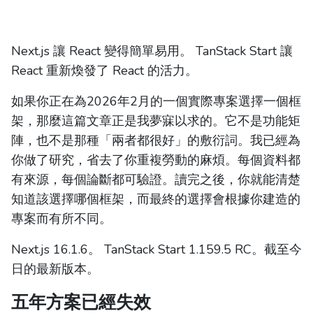
Next.js 讓 React 變得簡單易用。 TanStack Start 讓
React 重新煥發了 React 的活力。
如果你正在為2026年2月的一個實際專案選擇一個框
架，那麼這篇文章正是我夢寐以求的。它不是功能矩
陣，也不是那種「兩者都很好」的敷衍詞。我已經為
你做了研究，省去了你重複勞動的麻煩。每個資料都
有來源，每個論斷都可驗證。讀完之後，你就能清楚
知道該選擇哪個框架，而最終的選擇會根據你建造的
專案而有所不同。
Next.js 16.1.6。 TanStack Start 1.159.5 RC。截至今
日的最新版本。
五年方案已經失效