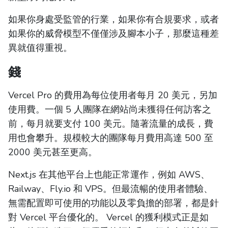
如果你身處受監管的行業，如果你有合規要求，或者
如果你的威脅模型不僅僅涉及腳本小子，那麼這種差
異就值得重視。
錢
Vercel Pro 的費用為每位使用者每月 20 美元，另加
使用費。一個 5 人團隊在網站尚未獲得任何訪客之
前，每月就要支付 100 美元。隨著流量的成長，費
用也會攀升。規模較大的團隊每月費用高達 500 至
2000 美元甚至更高。
Next.js 在其他平台上也能正常運作，例如 AWS、
Railway、Fly.io 和 VPS。但最流暢的使用者體驗、
無需配置即可使用的功能以及零負擔的部署，都是針
對 Vercel 平台優化的。 Vercel 的獲利模式正是如