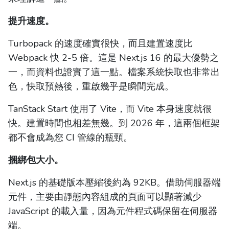
提升速度。
Turbopack 的速度確實很快，而且建置速度比
Webpack 快 2-5 倍。這是 Next.js 16 的最大優勢之
一，而資料也證實了這一點。檔案系統快取也非常出
色，快取預熱後，重啟幾乎是瞬間完成。
TanStack Start 使用了 Vite，而 Vite 本身速度就很
快。建置時間也相差無幾。到 2026 年，這兩個框架
都不會成為您 CI 管線的瓶頸。
捆綁包大小。
Next.js 的基礎版本壓縮後約為 92KB。借助伺服器端
元件，主要由靜態內容組成的頁面可以顯著減少
JavaScript 的載入量，因為元件程式碼保留在伺服器
端。