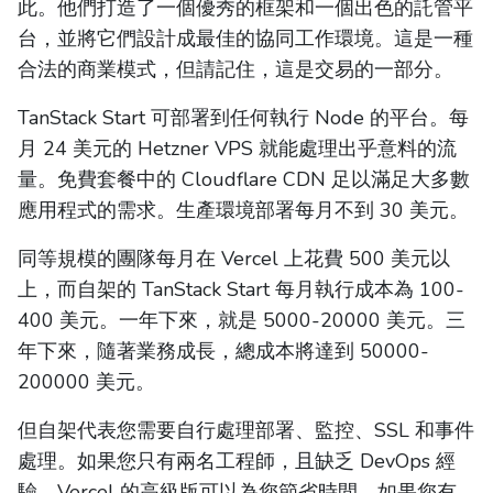
此。他們打造了一個優秀的框架和一個出色的託管平
台，並將它們設計成最佳的協同工作環境。這是一種
合法的商業模式，但請記住，這是交易的一部分。
TanStack Start 可部署到任何執行 Node 的平台。每
月 24 美元的 Hetzner VPS 就能處理出乎意料的流
量。免費套餐中的 Cloudflare CDN 足以滿足大多數
應用程式的需求。生產環境部署每月不到 30 美元。
同等規模的團隊每月在 Vercel 上花費 500 美元以
上，而自架的 TanStack Start 每月執行成本為 100-
400 美元。一年下來，就是 5000-20000 美元。三
年下來，隨著業務成長，總成本將達到 50000-
200000 美元。
但自架代表您需要自行處理部署、監控、SSL 和事件
處理。如果您只有兩名工程師，且缺乏 DevOps 經
驗，Vercel 的高級版可以為您節省時間。如果您有