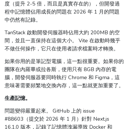
度（提升 2-5 倍，而且是真實存在的），但開發過
程中記憶體佔用成長的問題在 2026 年 1 月的問題
中仍然有記錄。
TanStack 啟動開發伺服器時佔用大約 200MB 的空
間，並且一直保持在這個大小。 Vite 在啟動時幾乎
不做任何操作，它只在使用者請求檔案時才轉換。
如果你用的是筆記型電腦，這一點很重要。如果你的
團隊在內羅畢或拉各斯，使用只有 8GB 內存的電
腦，開發伺服器要同時執行 Chrome 和 Figma，這
意味著需要頻繁地交換內存，這一點就更加重要了。
生產記憶。
問題變得嚴重起來。 GitHub 上的 issue
#88603（提交於 2026 年 1 月）針對 Next.js
16.1.0 版本，記錄了記憶體洩漏導致 Docker 和