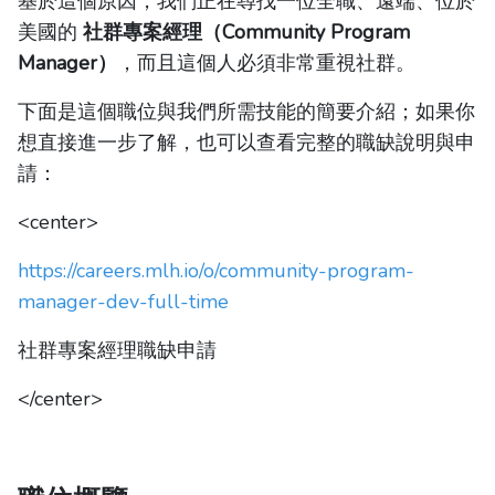
基於這個原因，我們正在尋找一位全職、遠端、位於
美國的
社群專案經理（Community Program
Manager）
，而且這個人必須非常重視社群。
下面是這個職位與我們所需技能的簡要介紹；如果你
想直接進一步了解，也可以查看完整的職缺說明與申
請：
<center>
https://careers.mlh.io/o/community-program-
manager-dev-full-time
社群專案經理職缺申請
</center>