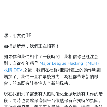
嘿，朋友們 👋
如標題所示，我們正在招募！
如果你和我們相伴了一段時間，我相信你已經注意
到，自從今年稍早
Major League Hacking（MLH）
收購 DEV
之後，我們在社群相關計畫上的動作明顯
增加了。我們一直在幕後努力，為社群帶來新的機
會，並為既有計畫注入全新的風格。
現在我們到了需要有人協助優化並擴展所有工作的階
段，同時也要確保這個平台依然保有它獨特的氛圍。