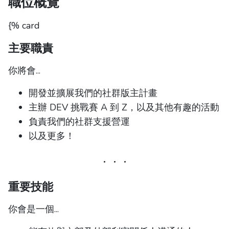
職位概覽
{% card
主要職責
你將會...
開發並擴展我們的社群版主計畫
主辦 DEV 挑戰賽 A 到 Z，以及其他有趣的活動
負責我們的社群支援營運
以及更多！
重要技能
你會是一個...