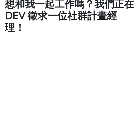
想和我一起工作嗎？我們正在
DEV 徵求一位社群計畫經
理！