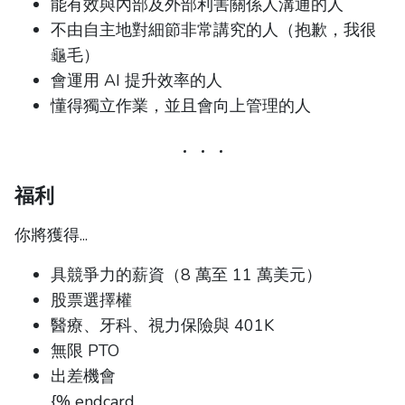
能有效與內部及外部利害關係人溝通的人
不由自主地對細節非常講究的人（抱歉，我很
龜毛）
會運用 AI 提升效率的人
懂得獨立作業，並且會向上管理的人
福利
你將獲得...
具競爭力的薪資（8 萬至 11 萬美元）
股票選擇權
醫療、牙科、視力保險與 401K
無限 PTO
出差機會
{% endcard