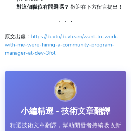
對這個職位有問題嗎？
歡迎在下方留言提出！
原文出處：
https://dev.to/devteam/want-to-work-
with-me-were-hiring-a-community-program-
manager-at-dev-3fol
小編精選 - 技術文章翻譯
精選技術文章翻譯，幫助開發者持續吸收新