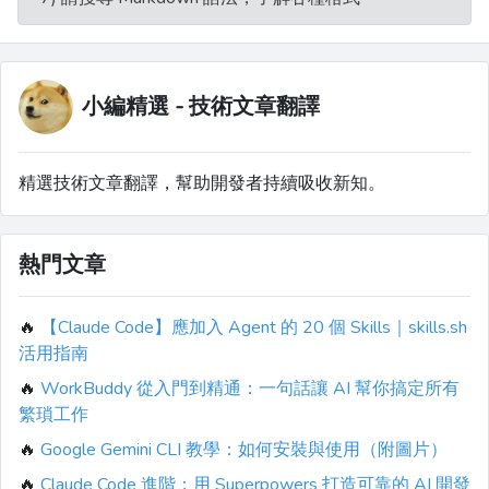
小編精選 - 技術文章翻譯
精選技術文章翻譯，幫助開發者持續吸收新知。
熱門文章
🔥
【Claude Code】應加入 Agent 的 20 個 Skills｜skills.sh
活用指南
🔥
WorkBuddy 從入門到精通：一句話讓 AI 幫你搞定所有
繁瑣工作
🔥
Google Gemini CLI 教學：如何安裝與使用（附圖片）
🔥
Claude Code 進階：用 Superpowers 打造可靠的 AI 開發