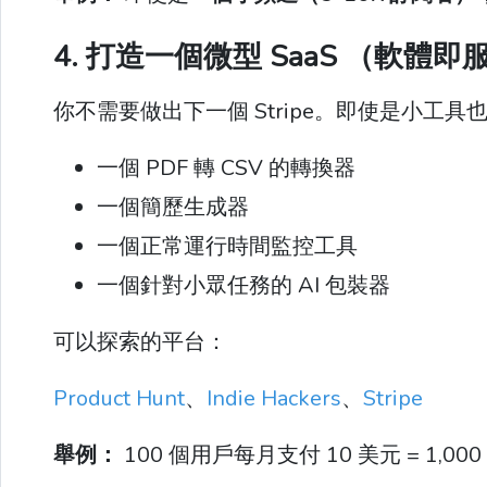
4. 打造一個微型 SaaS （軟體即
你不需要做出下一個 Stripe。即使是小工
一個 PDF 轉 CSV 的轉換器
一個簡歷生成器
一個正常運行時間監控工具
一個針對小眾任務的 AI 包裝器
可以探索的平台：
Product Hunt
、
Indie Hackers
、
Stripe
舉例：
100 個用戶每月支付 10 美元 = 1,