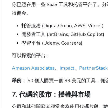
你已經在用一些 SaaS 工具和托管平台了
得佣金。
托管服務 (DigitalOcean, AWS, Vercel)
開發者工具 (JetBrains, GitHub Copilot)
學習平台 (Udemy, Coursera)
可以探索的平台：
Amazon Associates
、
Impact
、
PartnerStack
舉例：
50 個人購買一個 99 美元的工具，佣金率
7. 代碼的股市：授權與市場
公司和其他開發者經常會為使用代碼片段、數據