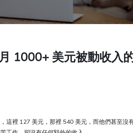
 1000+ 美元被動收入
裡 127 美元，那裡 540 美元，而他們甚至沒
辛苦工作，卻沒有任何額外的收入。