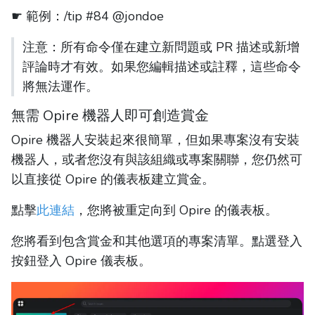
☛ 範例：/tip #84 @jondoe
注意：所有命令僅在建立新問題或 PR 描述或新增
評論時才有效。如果您編輯描述或註釋，這些命令
將無法運作。
無需 Opire 機器人即可創造賞金
Opire 機器人安裝起來很簡單，但如果專案沒有安裝
機器人，或者您沒有與該組織或專案關聯，您仍然可
以直接從 Opire 的儀表板建立賞金。
點擊
此連結
，您將被重定向到 Opire 的儀表板。
您將看到包含賞金和其他選項的專案清單。點選登入
按鈕登入 Opire 儀表板。