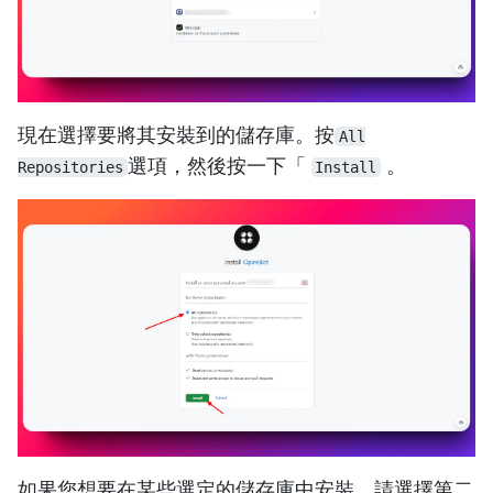
現在選擇要將其安裝到的儲存庫。按
All
選項，然後按一下「
。
Repositories
Install
如果您想要在某些選定的儲存庫中安裝，請選擇第二