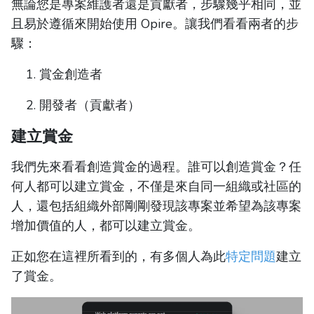
無論您是專案維護者還是貢獻者，步驟幾乎相同，並
且易於遵循來開始使用 Opire。讓我們看看兩者的步
驟：
賞金創造者
開發者（貢獻者）
建立賞金
我們先來看看創造賞金的過程。誰可以創造賞金？任
何人都可以建立賞金，不僅是來自同一組織或社區的
人，還包括組織外部剛剛發現該專案並希望為該專案
增加價值的人，都可以建立賞金。
正如您在這裡所看到的，有多個人為此
特定問題
建立
了賞金。