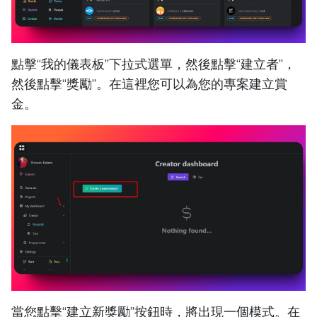
點擊“我的儀表板”下拉式選單，然後點擊“建立者”，
然後點擊“獎勵”。在這裡您可以為您的專案建立賞
金。
當您點擊“建立新獎勵”按鈕時，將出現一個模式。在