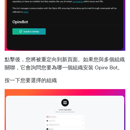
點擊後，您將被重定向到新頁面。如果您與多個組織
關聯，它會詢問您要為哪一個組織安裝 Opire Bot。
按一下您要選擇的組織