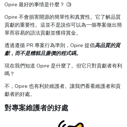
Opire 最好的事情是什麼？ 🧐
Opire 不會損害開源的簡單性和真實性。它了解品質
貢獻的重要性。這並不是說你可以為一個專案做出簡
單而容易的語法貢獻並獲得賞金。
透過遵循 PR 專案行為準則，Opire 提倡
高品質的貢
獻，而不是糟糕且廉價的程式碼。
現在我們知道 Opire 是什麼了。但它只對貢獻者有利
嗎？
不，Opire 也有利於維護者。讓我們看看維護者和貢
獻者的好處。
對專案維護者的好處