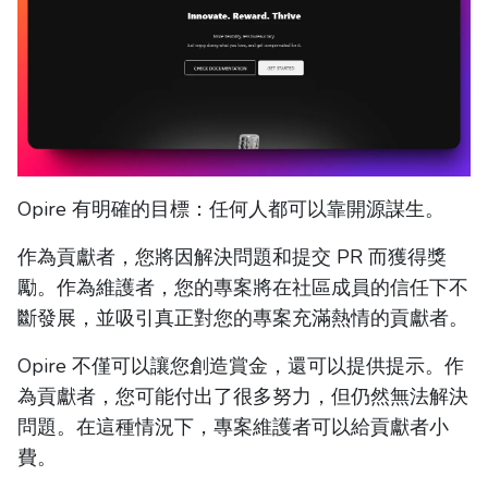
Opire 有明確的目標：任何人都可以靠開源謀生。
作為貢獻者，您將因解決問題和提交 PR 而獲得獎
勵。作為維護者，您的專案將在社區成員的信任下不
斷發展，並吸引真正對您的專案充滿熱情的貢獻者。
Opire 不僅可以讓您創造賞金，還可以提供提示。作
為貢獻者，您可能付出了很多努力，但仍然無法解決
問題。在這種情況下，專案維護者可以給貢獻者小
費。