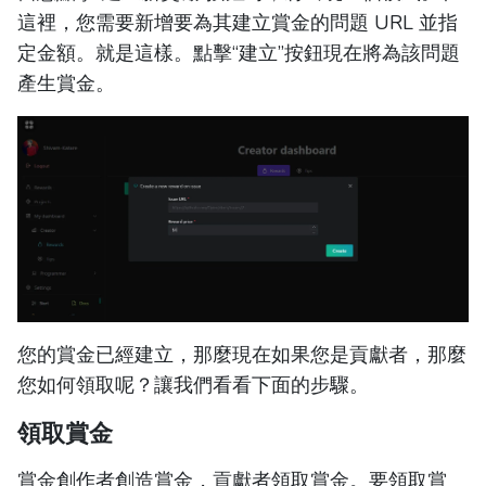
這裡，您需要新增要為其建立賞金的問題 URL 並指
定金額。就是這樣。點擊“建立”按鈕現在將為該問題
產生賞金。
您的賞金已經建立，那麼現在如果您是貢獻者，那麼
您如何領取呢？讓我們看看下面的步驟。
領取賞金
賞金創作者創造賞金，貢獻者領取賞金。要領取賞