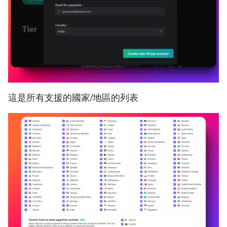
這是所有支援的國家/地區的列表