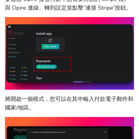
與 Opire 連線。轉到設定並點擊“連接 Stripe”按鈕。
將開啟一個模式，您可以在其中輸入付款電子郵件和
國家/地區。