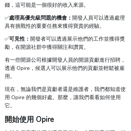
錢，這可能是一個很好的收入來源。
✅
處理高優先級問題的機會：
開發人員可以透過處理
具有挑戰性的重要任務來獲得寶貴的經驗。
✅
可見性：
開發者可以透過展示他們的工作並獲得獎
勵，在開源社群中獲得關注和讚賞。
有一些開源公司根據開發人員的開源貢獻進行招聘，
透過 Opire，候選人可以展示他們的貢獻並輕鬆被雇
用。
現在，無論我們是貢獻者還是維護者，我們都知道使
用 Opire 的幾個好處。那麼，讓我們看看如何使用
它。
開始使用 Opire