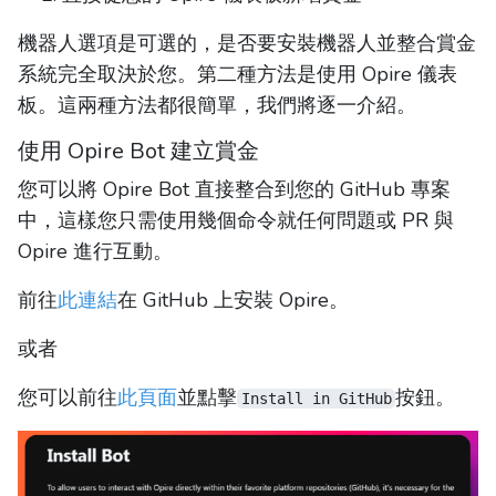
機器人選項是可選的，是否要安裝機器人並整合賞金
系統完全取決於您。第二種方法是使用 Opire 儀表
板。這兩種方法都很簡單，我們將逐一介紹。
使用 Opire Bot 建立賞金
您可以將 Opire Bot 直接整合到您的 GitHub 專案
中，這樣您只需使用幾個命令就任何問題或 PR 與
Opire 進行互動。
前往
此連結
在 GitHub 上安裝 Opire。
或者
您可以前往
此頁面
並點擊
按鈕。
Install in GitHub