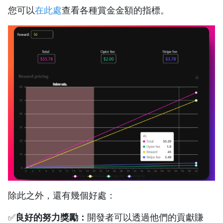
您可以
在此處
查看各種賞金金額的指標。
除此之外，還有幾個好處：
✅
良好的努力獎勵：
開發者可以透過他們的貢獻賺