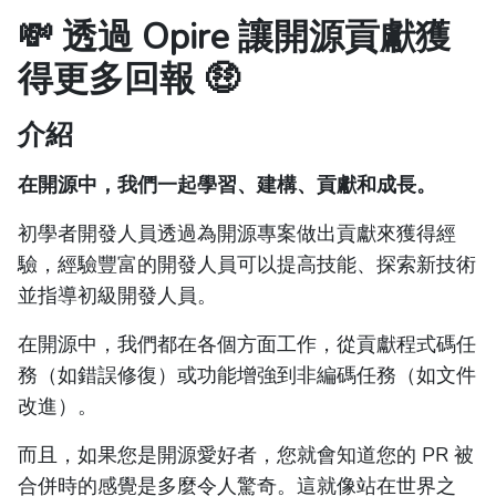
💸 透過 Opire 讓開源貢獻獲
得更多回報 🤑
介紹
在開源中，我們一起學習、建構、貢獻和成長。
初學者開發人員透過為開源專案做出貢獻來獲得經
驗，經驗豐富的開發人員可以提高技能、探索新技術
並指導初級開發人員。
在開源中，我們都在各個方面工作，從貢獻程式碼任
務（如錯誤修復）或功能增強到非編碼任務（如文件
改進）。
而且，如果您是開源愛好者，您就會知道您的 PR 被
合併時的感覺是多麼令人驚奇。這就像站在世界之