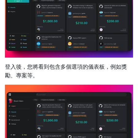
登入後，您將看到包含多個選項的儀表板，例如獎
勵、專案等。