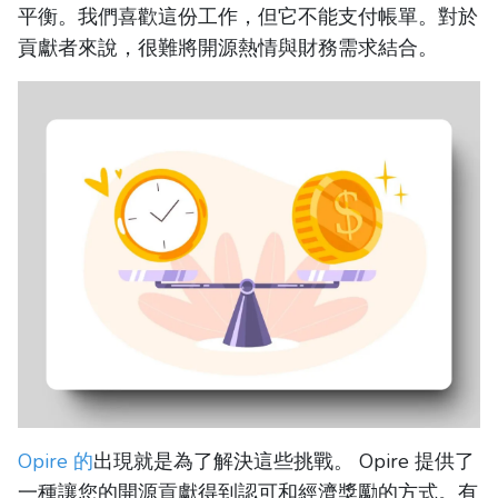
平衡。我們喜歡這份工作，但它不能支付帳單。對於
貢獻者來說，很難將開源熱情與財務需求結合。
Opire 的
出現就是為了解決這些挑戰。 Opire 提供了
一種讓您的開源貢獻得到認可和經濟獎勵的方式。有