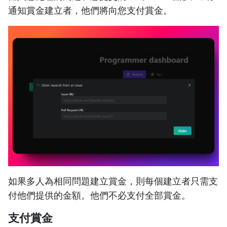
通知賞金建立者，他們將向您支付賞金。
如果多人為相同問題建立賞金，則每個建立者只需支
付他們提供的金額。他們不必支付全部賞金。
支付賞金