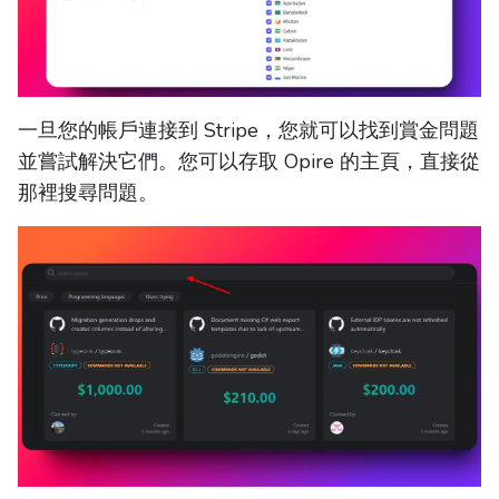
一旦您的帳戶連接到 Stripe，您就可以找到賞金問題
並嘗試解決它們。您可以存取 Opire 的主頁，直接從
那裡搜尋問題。