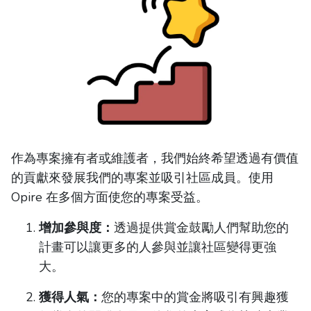
作為專案擁有者或維護者，我們始終希望透過有價值
的貢獻來發展我們的專案並吸引社區成員。使用
Opire 在多個方面使您的專案受益。
增加參與度：
透過提供賞金鼓勵人們幫助您的
計畫可以讓更多的人參與並讓社區變得更強
大。
獲得人氣：
您的專案中的賞金將吸引有興趣獲