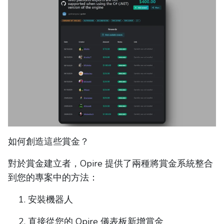
如何創造這些賞金？
對於賞金建立者，Opire 提供了兩種將賞金系統整合
到您的專案中的方法：
安裝機器人
直接從您的 Opire 儀表板新增賞金