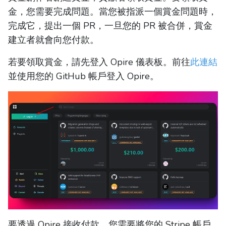
金，您需要完成問題。當您被指派一個賞金問題時，
完成它，提出一個 PR，一旦您的 PR 被合併，賞金
建立者就會向您付款。
若要領取賞金，請先登入 Opire 儀表板。前往
此連結
並使用您的 GitHub 帳戶登入 Opire。
要透過 Opire 接收付款，您需要將您的 Stripe 帳戶