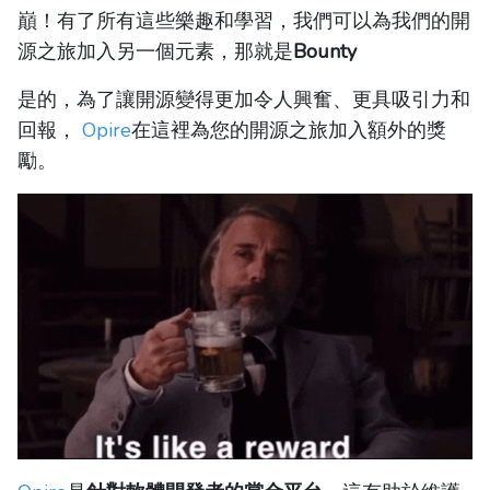
巔！有了所有這些樂趣和學習，我們可以為我們的開
源之旅加入另一個元素，那就是
Bounty
是的，為了讓開源變得更加令人興奮、更具吸引力和
回報，
Opire
在這裡為您的開源之旅加入額外的獎
勵。