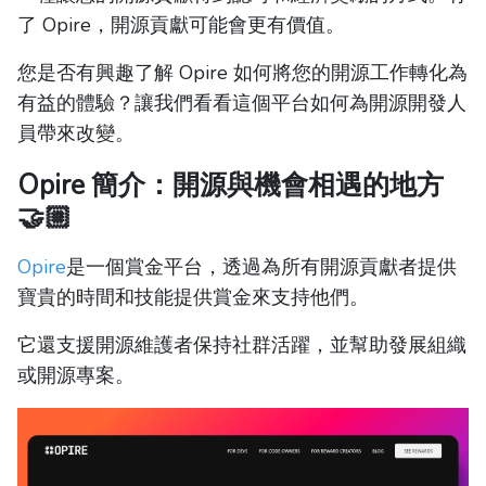
了 Opire，開源貢獻可能會更有價值。
您是否有興趣了解 Opire 如何將您的開源工作轉化為
有益的體驗？讓我們看看這個平台如何為開源開發人
員帶來改變。
Opire 簡介：開源與機會相遇的地方
🤝🏼
Opire
是一個賞金平台，透過為所有開源貢獻者提供
寶貴的時間和技能提供賞金來支持他們。
它還支援開源維護者保持社群活躍，並幫助發展組織
或開源專案。