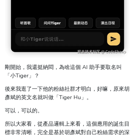
剛開始，我還挺納悶，為啥這個 AI 助手要取名叫
「小Tiger」？
後來我逛了一下他的粉絲社群才明白，好嘛，原來胡
彥斌的英文名就叫做「Tiger Hu」。
可以，可以的。
所以大家看，從產品邏輯上來看，這個應用的誕生目
標非常清晰，完全是基於胡彥斌對自己粉絲需求的深