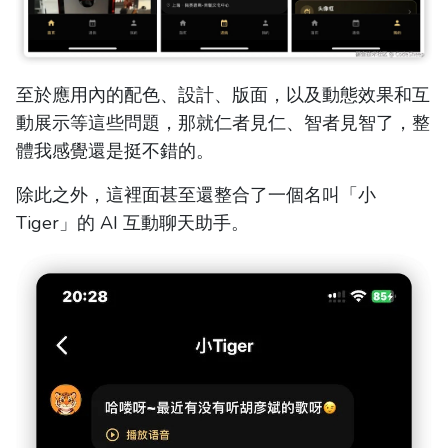
至於應用內的配色、設計、版面，以及動態效果和互
動展示等這些問題，那就仁者見仁、智者見智了，整
體我感覺還是挺不錯的。
除此之外，這裡面甚至還整合了一個名叫「小
Tiger」的 AI 互動聊天助手。