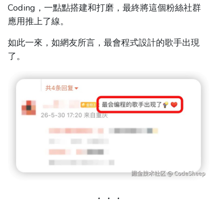
Coding，一點點搭建和打磨，最終將這個粉絲社群
應用推上了線。
如此一來，如網友所言，最會程式設計的歌手出現
了。