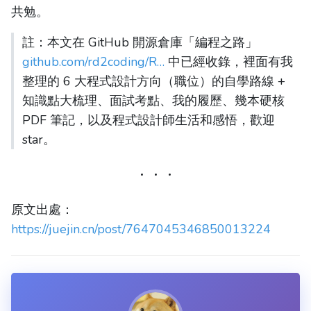
共勉。
註：本文在 GitHub 開源倉庫「編程之路」
github.com/rd2coding/R…
中已經收錄，裡面有我
整理的 6 大程式設計方向（職位）的自學路線 +
知識點大梳理、面試考點、我的履歷、幾本硬核
PDF 筆記，以及程式設計師生活和感悟，歡迎
star。
原文出處：
https://juejin.cn/post/7647045346850013224