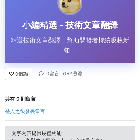
小編精選 - 技術文章翻譯
精選技術文章翻譯，幫助開發者持續吸收新
知。
0留言
698瀏覽
0
個讚
共有 0 則留言
登入之後發表留言
文字內容提供幾種功能：