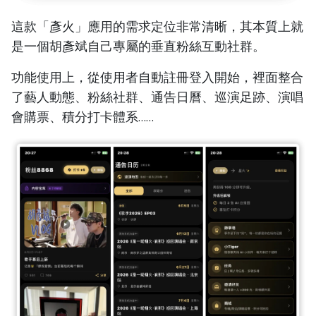
這款「彥火」應用的需求定位非常清晰，其本質上就
是一個胡彥斌自己專屬的垂直粉絲互動社群。
功能使用上，從使用者自動註冊登入開始，裡面整合
了藝人動態、粉絲社群、通告日曆、巡演足跡、演唱
會購票、積分打卡體系……