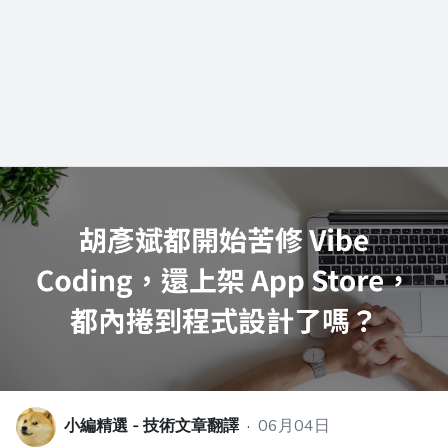
小編精選 - 技術文章翻譯
·
06月04日