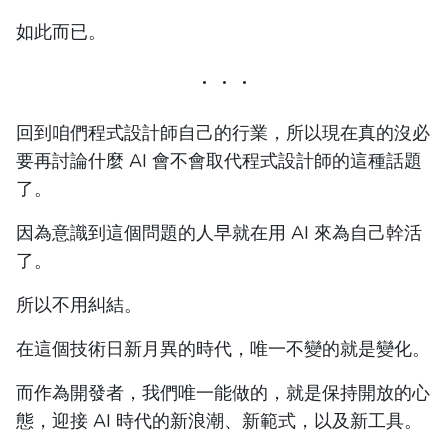
如此而已。
回到咱們程式設計師自己的行業，所以現在真的沒必
要再討論什麼 AI 會不會取代程式設計師的這種話題
了。
因為意識到這個問題的人早就在用 AI 來為自己幹活
了。
所以不用糾結。
在這個技術日新月異的時代，唯一不變的就是變化。
而作為開發者，我們唯一能做的，就是保持開放的心
態，迎接 AI 時代的新浪潮、新範式，以及新工具。