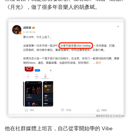
《月光》，做了很多年音樂人的胡彥斌。
他在社群媒體上坦言，自己從零開始學的 Vibe