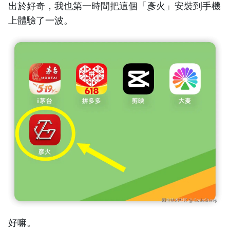
出於好奇，我也第一時間把這個「彥火」安裝到手機
上體驗了一波。
好嘛。