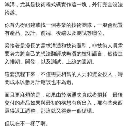
鴻溝，尤其是技術程式碼實作這一塊，外行完全沒法
跨越。
你首先得組建或找一個專業的技術團隊，一般會配置
有產品、設計、前端、後端以及測試等職位。
緊接著是漫長的需求溝通和技術選型，非技術人員需
要努力將自己的想法翻譯成晦澀的技術語言，然後進
入排期、開發，以及測試、上線的週期。
這套流程下來，不僅需要相當的人力和資金投入，時
間成本以數月計應該也不為過。
而且更麻煩的是，如果由於溝通失真或者損耗，最後
交付的產品如果與最初的構想有所出入，那有些東西
還得返工調整，那這就又得走一個循環。
但現在不一樣了啊。