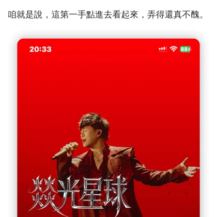
咱就是說，這第一手點進去看起來，弄得還真不醜。