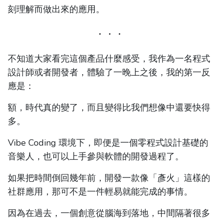
刻理解而做出來的應用。
不知道大家看完這個產品什麼感受，我作為一名程式
設計師或者開發者，體驗了一晚上之後，我的第一反
應是：
額，時代真的變了，而且變得比我們想像中還要快得
多。
Vibe Coding 環境下，即便是一個零程式設計基礎的
音樂人，也可以上手參與軟體的開發過程了。
如果把時間倒回幾年前，開發一款像「彥火」這樣的
社群應用，那可不是一件輕易就能完成的事情。
因為在過去，一個創意從腦海到落地，中間隔著很多