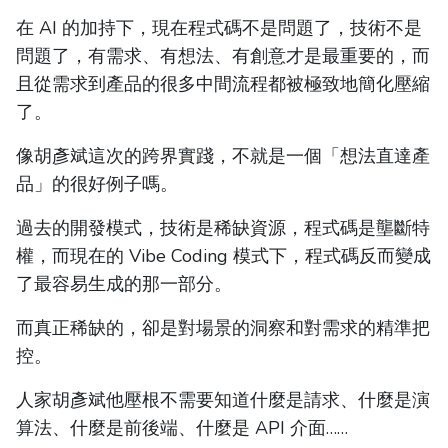
在 AI 的加持下，現在程式碼不是問題了，技術不是
問題了，有需求、有想法、有創意才是最重要的，而
且從需求到產品的很多中間流程都被極致地簡化壓縮
了。
像胡彥斌這次的跨界實踐，不就是一個「想法直達產
品」的很好例子嗎。
過去的開發模式，技術是稀缺資源，程式碼是壟斷特
權，而現在的 Vibe Coding 模式下，程式碼反而變成
了最容易生成的那一部分。
而真正稀缺的，卻是對場景的洞察和對需求的精準把
控。
人家胡彥斌他壓根不需要知道什麼是請求、什麼是演
算法、什麼是前後端、什麼是 API 介面……