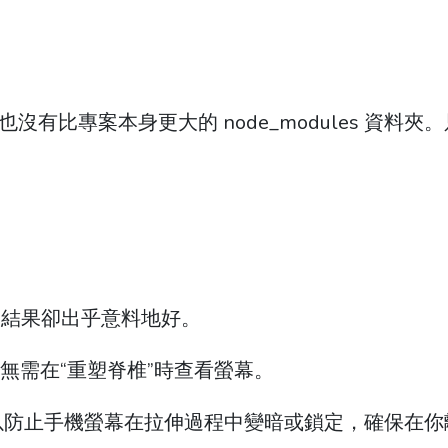
，也沒有比專案本身更大的 node_modules 資料夾
，結果卻出乎意料地好。
無需在“重塑脊椎”時查看螢幕。
以防止手機螢幕在拉伸過程中變暗或鎖定，確保在你