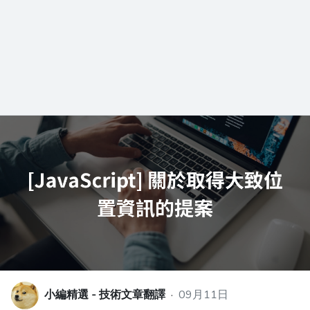
小編精選 - 技術文章翻譯
·
09月11日