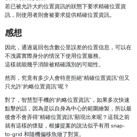
若已被允許大約位置資訊的狀態下要求精確位置資
訊，則使用者則會被要求提供精確位置資訊。
感想
因此，通過返回包含數公里誤差的位置信息，可以在
不洩露實際身分的情況下使用位置服務。
這樣就能幾乎消除被精確識別的可能性。
然而，究竟有多少人會特意拒絕“精確位置資訊”但又
只允許“約略位置資訊”呢？
對了，智慧型手機的“約略位置資訊”，如果多次快速
點擊的話，因為是以自身為中心的範圍繪製，所以最
後會不會弄得“精確位置資訊”顯現出來呢？這我之前
就有這樣的懷疑，根據提案的說法似乎有用 snap-
to-grid 和隨機偏移魚做了對策。