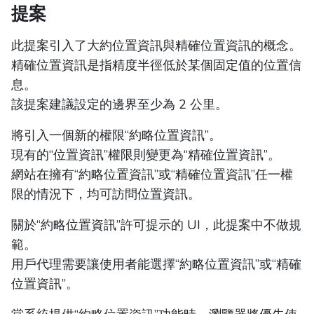
提案
此提案引入了大約位置資訊與精確位置資訊的概念。
精確位置資訊是指精度半徑低於某個固定值的位置信
息。
該提案建議設定的邊界至少為 2 公里。
將引入一個新的權限“約略位置資訊”。
現有的“位置資訊”權限則變更為“精確位置資訊”。
網站在擁有“約略位置資訊”或“精確位置資訊”任一權
限的情況下，均可訪問位置資訊。
關於“約略位置資訊”許可提示的 UI，此提案中不做規
範。
用戶代理需要讓使用者能選擇“約略位置資訊”或“精確
位置資訊”。