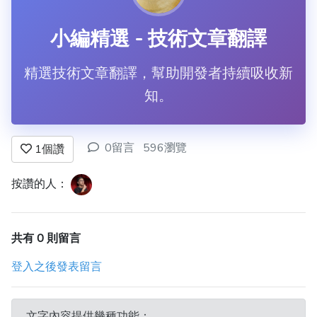
小編精選 - 技術文章翻譯
精選技術文章翻譯，幫助開發者持續吸收新
知。
0留言
596瀏覽
1
個讚
按讚的人：
共有 0 則留言
登入之後發表留言
文字內容提供幾種功能：