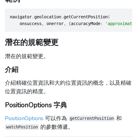
navigator
.
geolocation
.
getCurrentPosition
(
    onsuccess
,
 onerror
,
{
accuracyMode
:
'approximate'
潛在的規範變更
潛在的規範變更。
介紹
介紹精確位置資訊和大約位置資訊的概念，以及精確
位置資訊的精度。
PositionOptions 字典
PositionOptions
可以作為
和
getCurrentPosition
的參數傳遞。
watchPosition