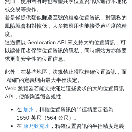
然而，使用者有時也希望共享位置資訊以進行本地化
或交易等操作。
若是僅提供類似郵遞區號的粗略位置資訊，對隱私的
風險就會相對較低，大多數應用也能接受這程度的精
度。
透過擴展 Geolocation API 來支持大約位置資訊，可
以讓使用者保障位置資訊的隱私，同時網站方亦能要
求更高安全性的位置信息。
此外，在某些地區，法規禁止獲取精確位置資訊，而
“精確”的定義則由最大半徑決定。
Web 瀏覽器若能支持滿足這些要求的大約位置資訊
API，便能夠遵循合規性。
在
加州
，精確位置資訊的半徑精度定義為
1850 英尺（564 公尺）。
在
康乃狄克州
，精確位置資訊的半徑精度定義