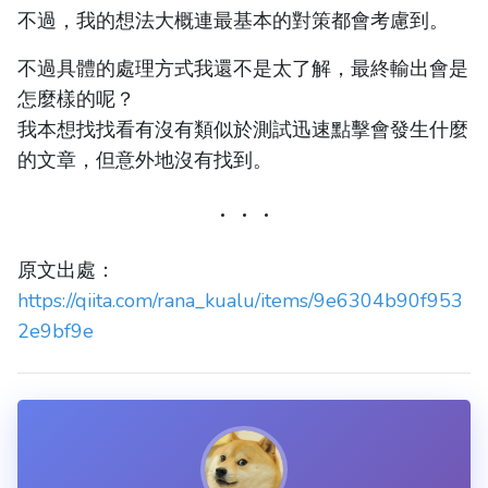
不過，我的想法大概連最基本的對策都會考慮到。
不過具體的處理方式我還不是太了解，最終輸出會是
怎麼樣的呢？
我本想找找看有沒有類似於測試迅速點擊會發生什麼
的文章，但意外地沒有找到。
原文出處：
https://qiita.com/rana_kualu/items/9e6304b90f953
2e9bf9e