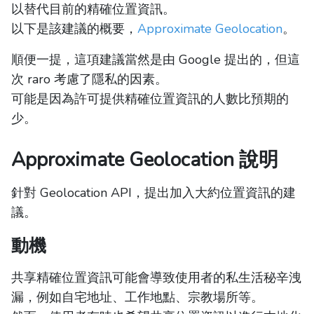
以替代目前的精確位置資訊。
以下是該建議的概要，
Approximate Geolocation
。
順便一提，這項建議當然是由 Google 提出的，但這
次 raro 考慮了隱私的因素。
可能是因為許可提供精確位置資訊的人數比預期的
少。
Approximate Geolocation 說明
針對 Geolocation API，提出加入大約位置資訊的建
議。
動機
共享精確位置資訊可能會導致使用者的私生活秘辛洩
漏，例如自宅地址、工作地點、宗教場所等。