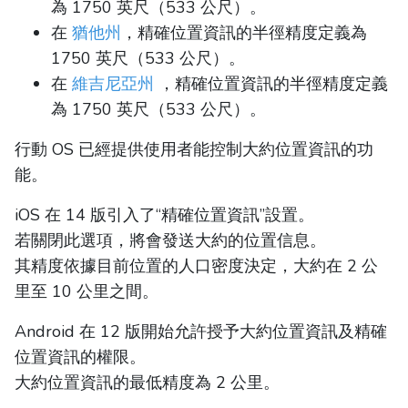
為 1750 英尺（533 公尺）。
在
猶他州
，精確位置資訊的半徑精度定義為
1750 英尺（533 公尺）。
在
維吉尼亞州
，精確位置資訊的半徑精度定義
為 1750 英尺（533 公尺）。
行動 OS 已經提供使用者能控制大約位置資訊的功
能。
iOS 在 14 版引入了“精確位置資訊”設置。
若關閉此選項，將會發送大約的位置信息。
其精度依據目前位置的人口密度決定，大約在 2 公
里至 10 公里之間。
Android 在 12 版開始允許授予大約位置資訊及精確
位置資訊的權限。
大約位置資訊的最低精度為 2 公里。