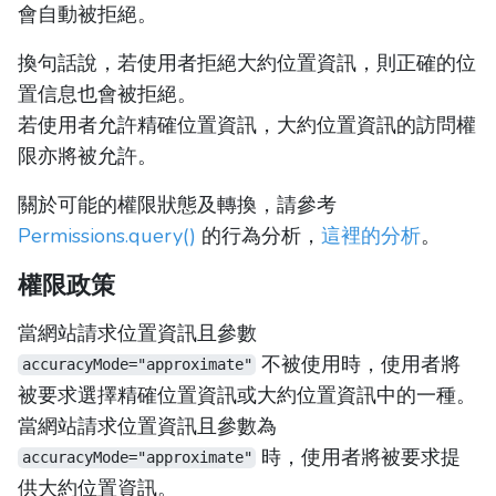
會自動被拒絕。
換句話說，若使用者拒絕大約位置資訊，則正確的位
置信息也會被拒絕。
若使用者允許精確位置資訊，大約位置資訊的訪問權
限亦將被允許。
關於可能的權限狀態及轉換，請參考
Permissions.query()
的行為分析，
這裡的分析
。
權限政策
當網站請求位置資訊且參數
不被使用時，使用者將
accuracyMode="approximate"
被要求選擇精確位置資訊或大約位置資訊中的一種。
當網站請求位置資訊且參數為
時，使用者將被要求提
accuracyMode="approximate"
供大約位置資訊。