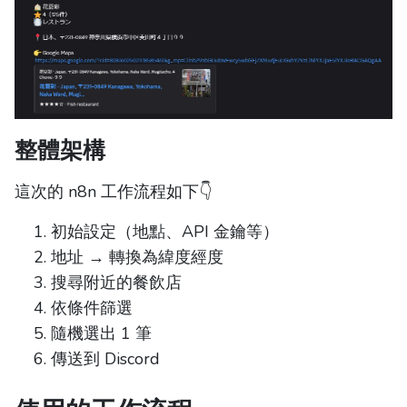
整體架構
這次的 n8n 工作流程如下👇
初始設定（地點、API 金鑰等）
地址 → 轉換為緯度經度
搜尋附近的餐飲店
依條件篩選
隨機選出 1 筆
傳送到 Discord