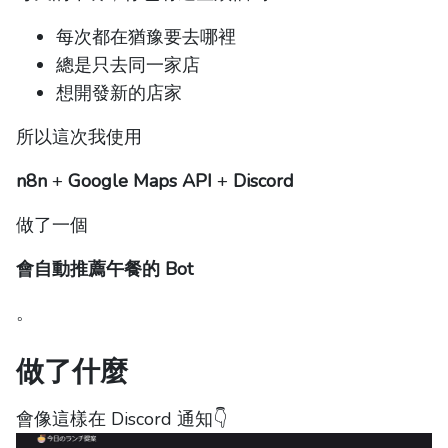
每次都在猶豫要去哪裡
總是只去同一家店
想開發新的店家
所以這次我使用
n8n
+
Google Maps API
+
Discord
做了一個
會自動推薦午餐的 Bot
。
做了什麼
會像這樣在 Discord 通知👇