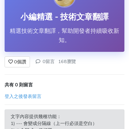
小編精選 - 技術文章翻譯
精選技術文章翻譯，幫助開發者持續吸收新
知。
0留言
168瀏覽
0
個讚
共有 0 則留言
登入之後發表留言
文字內容提供幾種功能：
1) --- 會變成分隔線（上一行必須是空白）