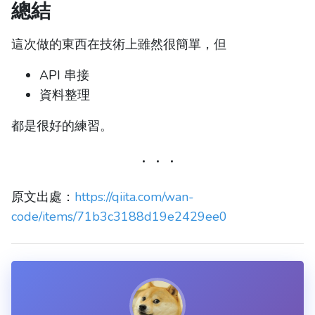
總結
這次做的東西在技術上雖然很簡單，但
API 串接
資料整理
都是很好的練習。
原文出處：
https://qiita.com/wan-
code/items/71b3c3188d19e2429ee0