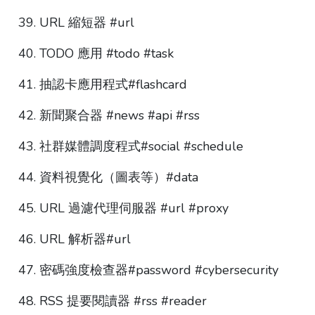
URL 縮短器 #url
TODO 應用 #todo #task
抽認卡應用程式#flashcard
新聞聚合器 #news #api #rss
社群媒體調度程式#social #schedule
資料視覺化（圖表等）#data
URL 過濾代理伺服器 #url #proxy
URL 解析器#url
密碼強度檢查器#password #cybersecurity
RSS 提要閱讀器 #rss #reader