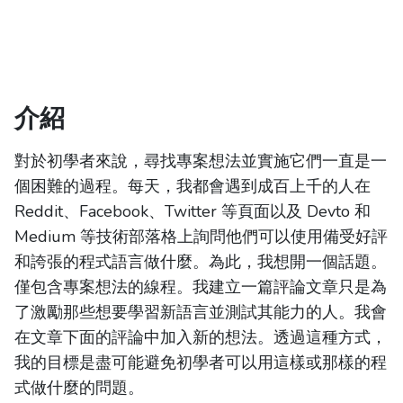
介紹
對於初學者來說，尋找專案想法並實施它們一直是一
個困難的過程。每天，我都會遇到成百上千的人在
Reddit、Facebook、Twitter 等頁面以及 Devto 和
Medium 等技術部落格上詢問他們可以使用備受好評
和誇張的程式語言做什麼。為此，我想開一個話題。
僅包含專案想法的線程。我建立一篇評論文章只是為
了激勵那些想要學習新語言並測試其能力的人。我會
在文章下面的評論中加入新的想法。透過這種方式，
我的目標是盡可能避免初學者可以用這樣或那樣的程
式做什麼的問題。