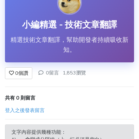
小編精選 - 技術文章翻譯
精選技術文章翻譯，幫助開發者持續吸收新
知。
0留言
1,853瀏覽
0
個讚
共有 0 則留言
登入之後發表留言
文字內容提供幾種功能：