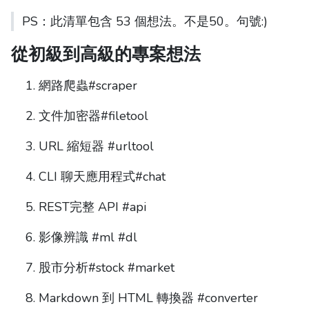
PS：此清單包含 53 個想法。不是50。句號:)
從初級到高級的專案想法
網路爬蟲#scraper
文件加密器#filetool
URL 縮短器 #urltool
CLI 聊天應用程式#chat
REST完整 API #api
影像辨識 #ml #dl
股市分析#stock #market
Markdown 到 HTML 轉換器 #converter