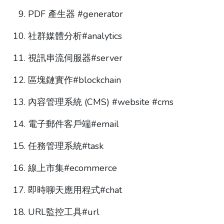
PDF 產生器 #generator
社群媒體分析#analytics
視訊串流伺服器#server
區塊鏈實作#blockchain
內容管理系統 (CMS) #website #cms
電子郵件客戶端#email
任務管理系統#task
線上市集#ecommerce
即時聊天應用程式#chat
URL監控工具#url