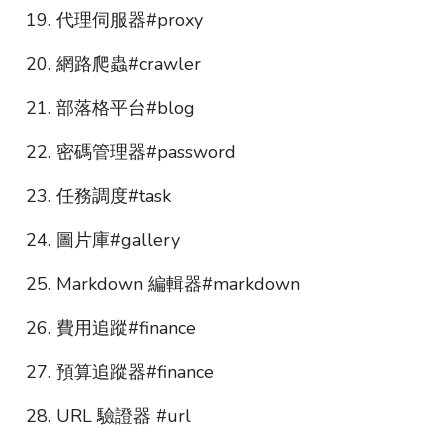
代理伺服器#proxy
網路爬蟲#crawler
部落格平台#blog
密碼管理器#password
任務調度#task
圖片庫#gallery
Markdown 編輯器#markdown
費用追蹤#finance
預算追蹤器#finance
URL 驗證器 #url