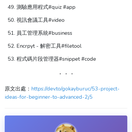
測驗應用程式#quiz #app
視訊會議工具#video
員工管理系統#business
Encrpyt - 解密工具#filetool
程式碼片段管理器#snippet #code
原文出處：
https://dev.to/gokayburuc/53-project-
ideas-for-beginner-to-advanced-2j5