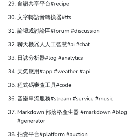
食譜共享平台#recipe
文字轉語音轉換器#tts
論壇或討論區#forum #discussion
聊天機器人人工智慧#ai #chat
日誌分析器#log #analytics
天氣應用#app #weather #api
程式碼審查工具#code
音樂串流服務#stream #service #music
Markdown 部落格產生器 #markdown #blog
#generator
拍賣平台#platform #auction