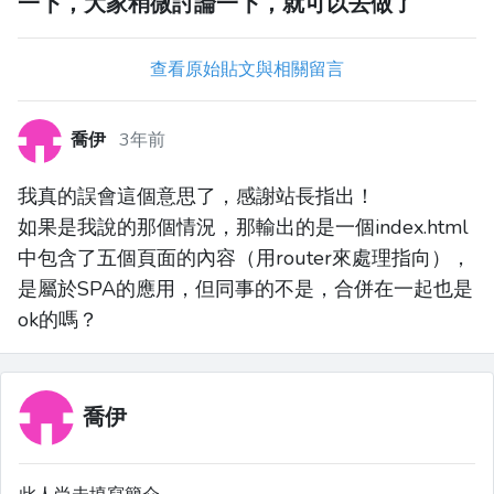
一下，大家稍微討論一下，就可以去做了
查看原始貼文與相關留言
喬伊
3年前
我真的誤會這個意思了，感謝站長指出！
如果是我說的那個情況，那輸出的是一個index.html
中包含了五個頁面的內容（用router來處理指向），
是屬於SPA的應用，但同事的不是，合併在一起也是
ok的嗎？
喬伊