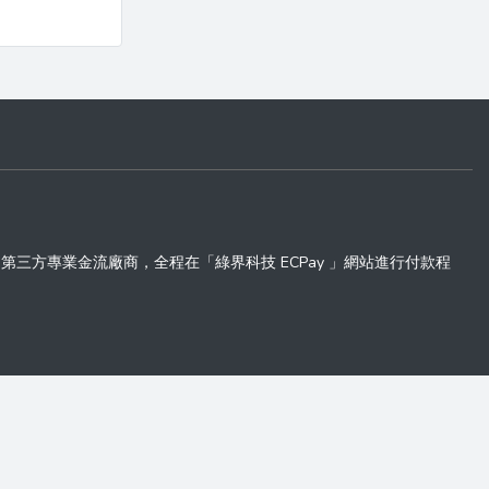
 」第三方專業金流廠商，全程在「綠界科技 ECPay 」網站進行付款程