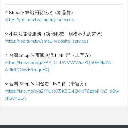
⭐️ Shopify 網站開發服務（給品牌）
https://job.turn.tw/shopify-services
⭐️ 小網站開發服務（功能明確、規模不大的需求）
https://job.turn.tw/small-website-services
⭐️ 台灣 Shopify 商家交流 LINE 群（非官方）
https://line.me/ti/g2/PZ_1LILWVWWuzZQ50HNpYA-
A3k6QXWF6znqoBQ
⭐️ 台灣 Shopify 開發者 LINE 群（非官方）
https://line.me/ti/g2/YUasX5K3CJ4QdIx76zppjHlh3-q8w-
xkSyK1LA