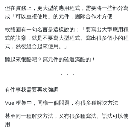
但在實務上，更大型的應用程式，需要將一些部分寫
成「可以重複使用」的元件，團隊合作才方便
軟體圈有一句名言是這樣說的：「要寫出大型應用程
式的訣竅，就是不要寫大型程式。寫出很多個小的程
式，然後組合起來使用。」
聽起來很酷吧？寫元件的確還滿酷的！
有件事我需要再次強調
Vue 框架中，同樣一個問題，有很多種解決方法
甚至同一種解決方法，又有很多種寫法、語法可以使
用