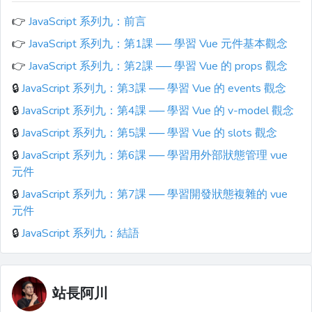
👉
JavaScript 系列九：前言
👉
JavaScript 系列九：第1課 ── 學習 Vue 元件基本觀念
👉
JavaScript 系列九：第2課 ── 學習 Vue 的 props 觀念
🔒
JavaScript 系列九：第3課 ── 學習 Vue 的 events 觀念
🔒
JavaScript 系列九：第4課 ── 學習 Vue 的 v-model 觀念
🔒
JavaScript 系列九：第5課 ── 學習 Vue 的 slots 觀念
🔒
JavaScript 系列九：第6課 ── 學習用外部狀態管理 vue
元件
🔒
JavaScript 系列九：第7課 ── 學習開發狀態複雜的 vue
元件
🔒
JavaScript 系列九：結語
站長阿川