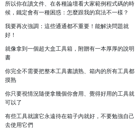
所以你在讀文件、在各種論壇看大家範例程式碼的時
候，鐵定會有一種困惑：怎麼跟我的寫法不一樣？
我要再次強調：這些通通都不重要！能解決問題就
好！
就像拿到一個超大盒工具箱，附贈有一本厚厚的說明
書
你完全不需要把整本工具書讀熟、箱內的所有工具都
摸熟
你只要視情況隨便拿幾個你會用、覺得好用的工具就
可以了
有些工具就讓它永遠待在箱子內就好，不要勉強自己
去使用它們