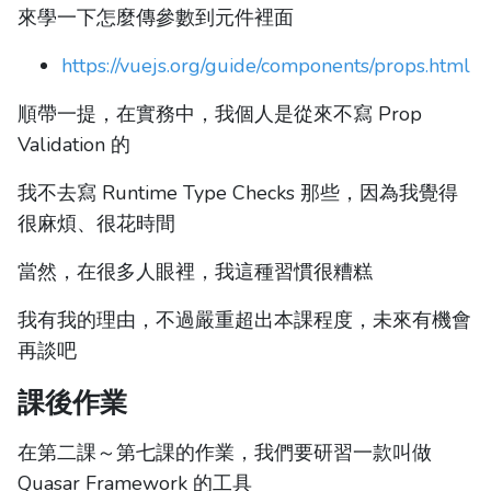
來學一下怎麼傳參數到元件裡面
https://vuejs.org/guide/components/props.html
順帶一提，在實務中，我個人是從來不寫 Prop
Validation 的
我不去寫 Runtime Type Checks 那些，因為我覺得
很麻煩、很花時間
當然，在很多人眼裡，我這種習慣很糟糕
我有我的理由，不過嚴重超出本課程度，未來有機會
再談吧
課後作業
在第二課～第七課的作業，我們要研習一款叫做
Quasar Framework 的工具