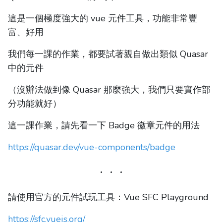
這是一個極度強大的 vue 元件工具，功能非常豐
富、好用
我們每一課的作業，都要試著親自做出類似 Quasar
中的元件
（沒辦法做到像 Quasar 那麼強大，我們只要實作部
分功能就好）
這一課作業，請先看一下 Badge 徽章元件的用法
https://quasar.dev/vue-components/badge
請使用官方的元件試玩工具：Vue SFC Playground
https://sfc.vuejs.org/