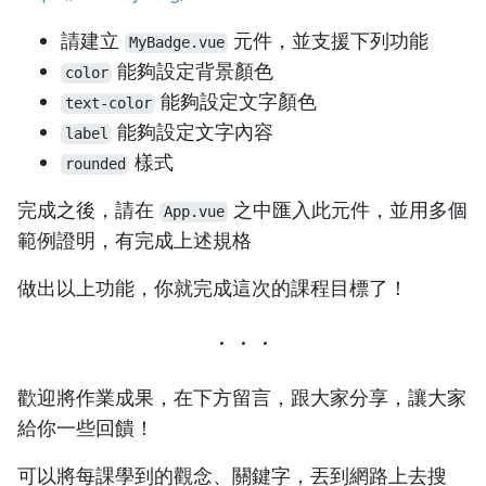
請建立
元件，並支援下列功能
MyBadge.vue
能夠設定背景顏色
color
能夠設定文字顏色
text-color
能夠設定文字內容
label
樣式
rounded
完成之後，請在
之中匯入此元件，並用多個
App.vue
範例證明，有完成上述規格
做出以上功能，你就完成這次的課程目標了！
歡迎將作業成果，在下方留言，跟大家分享，讓大家
給你一些回饋！
可以將每課學到的觀念、關鍵字，丟到網路上去搜