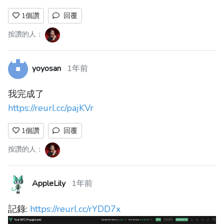
1
個讚
回覆
按讚的人：
yoyosan
1年前
我完成了
https://reurl.cc/pajKVr
1
個讚
回覆
按讚的人：
AppleLily
1年前
記錄:
https://reurl.cc/rYDD7x