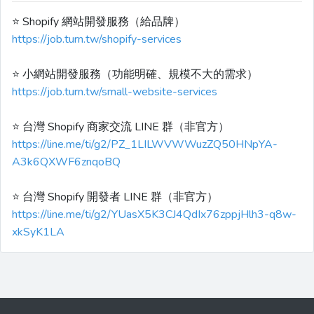
⭐️ Shopify 網站開發服務（給品牌）
https://job.turn.tw/shopify-services
⭐️ 小網站開發服務（功能明確、規模不大的需求）
https://job.turn.tw/small-website-services
⭐️ 台灣 Shopify 商家交流 LINE 群（非官方）
https://line.me/ti/g2/PZ_1LILWVWWuzZQ50HNpYA-
A3k6QXWF6znqoBQ
⭐️ 台灣 Shopify 開發者 LINE 群（非官方）
https://line.me/ti/g2/YUasX5K3CJ4QdIx76zppjHlh3-q8w-
xkSyK1LA