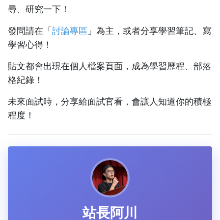
尋、研究一下！
發問請在「
討論專區
」為主，或者分享學習筆記、寫
學習心得！
貼文都會出現在個人檔案頁面，成為學習歷程、部落
格紀錄！
未來面試時，分享給面試官看，會讓人知道你的積極
程度！
站長阿川