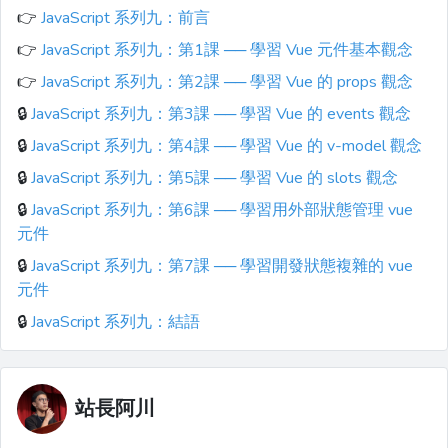
👉
JavaScript 系列九：前言
👉
JavaScript 系列九：第1課 ── 學習 Vue 元件基本觀念
👉
JavaScript 系列九：第2課 ── 學習 Vue 的 props 觀念
🔒
JavaScript 系列九：第3課 ── 學習 Vue 的 events 觀念
🔒
JavaScript 系列九：第4課 ── 學習 Vue 的 v-model 觀念
🔒
JavaScript 系列九：第5課 ── 學習 Vue 的 slots 觀念
🔒
JavaScript 系列九：第6課 ── 學習用外部狀態管理 vue
元件
🔒
JavaScript 系列九：第7課 ── 學習開發狀態複雜的 vue
元件
🔒
JavaScript 系列九：結語
站長阿川