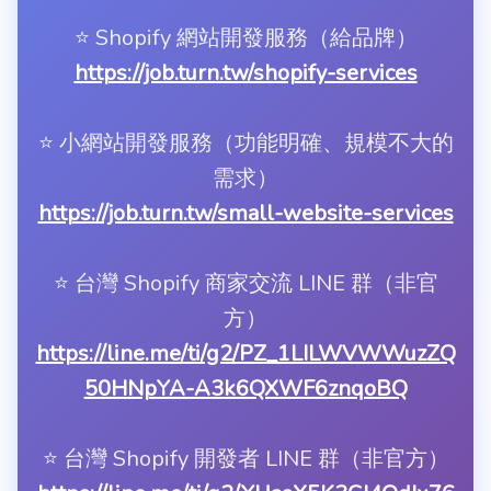
⭐️ Shopify 網站開發服務（給品牌）
https://job.turn.tw/shopify-services
⭐️ 小網站開發服務（功能明確、規模不大的
需求）
https://job.turn.tw/small-website-services
⭐️ 台灣 Shopify 商家交流 LINE 群（非官
方）
https://line.me/ti/g2/PZ_1LILWVWWuzZQ
50HNpYA-A3k6QXWF6znqoBQ
⭐️ 台灣 Shopify 開發者 LINE 群（非官方）