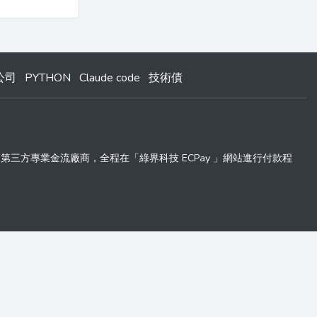
公司
PYTHON
Claude code
技術債
 」第三方專業金流廠商，全程在「綠界科技 ECPay 」網站進行付款程