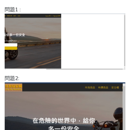
問題1 :
問題2: