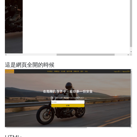
這是網頁全開的時候