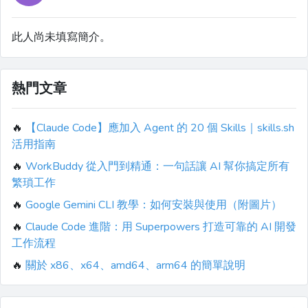
此人尚未填寫簡介。
熱門文章
🔥
【Claude Code】應加入 Agent 的 20 個 Skills｜skills.sh
活用指南
🔥
WorkBuddy 從入門到精通：一句話讓 AI 幫你搞定所有
繁瑣工作
🔥
Google Gemini CLI 教學：如何安裝與使用（附圖片）
🔥
Claude Code 進階：用 Superpowers 打造可靠的 AI 開發
工作流程
🔥
關於 x86、x64、amd64、arm64 的簡單說明