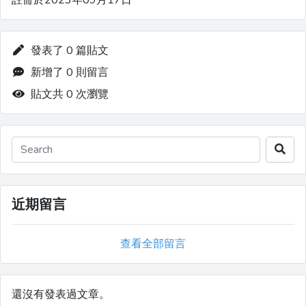
註冊於2023年09月17日
發表了 0 篇貼文
新增了 0 則留言
貼文共 0 次瀏覽
近期留言
查看全部留言
還沒有發表過文章。